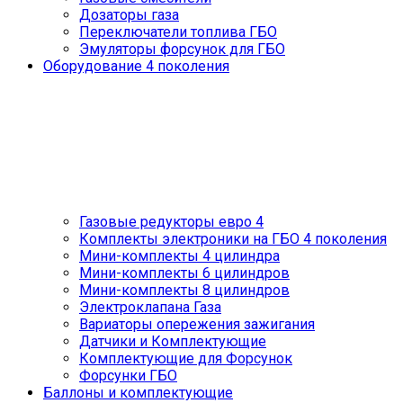
Дозаторы газа
Переключатели топлива ГБО
Эмуляторы форсунок для ГБО
Оборудование 4 поколения
Газовые редукторы евро 4
Комплекты электроники на ГБО 4 поколения
Мини-комплекты 4 цилиндра
Мини-комплекты 6 цилиндров
Мини-комплекты 8 цилиндров
Электроклапана Газа
Вариаторы опережения зажигания
Датчики и Комплектующие
Комплектующие для Форсунок
Форсунки ГБО
Баллоны и комплектующие