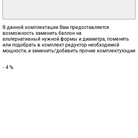
В данной комплектации Вам предоставляется
возможность заменить баллон на
альтернативный нужной формы и диаметра, поменять
или подобрать в комплект редуктор необходимой
мощности, и заменить/добавить прочие комплектующие
-
4
%