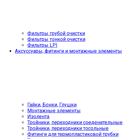
Фильтры грубой очистки
Фильтры тонкой очистки
Фильтры LPI
Аксуссуары, фитинги и монтажные элементы
Гайки, Бонки, Глушки
Монтажные элементы
Изолента
Тройники, переходники соеденительные
Тройники, переходники тосольные
Фитинги для термопластиковой трубки