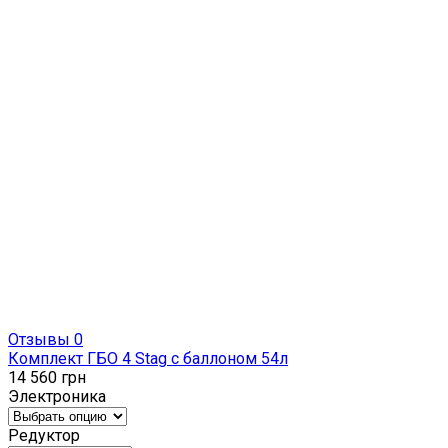
Отзывы 0
Комплект ГБО 4 Stag с баллоном 54л
14 560
грн
Электроника
Редуктор