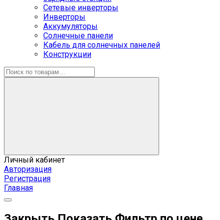
Сетевые инверторы
Инверторы
Аккумуляторы
Солнечные панели
Кабель для солнечных панелей
Конструкции
Личный кабинет
Авторизация
Регистрация
Главная
Закрыть
Показать
Фильтр по цене