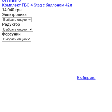
Отзывы 0
Комплект ГБО 4 Stag с баллоном 42л
14 040
грн
Электроника
Редуктор
Форсунки
Выберите