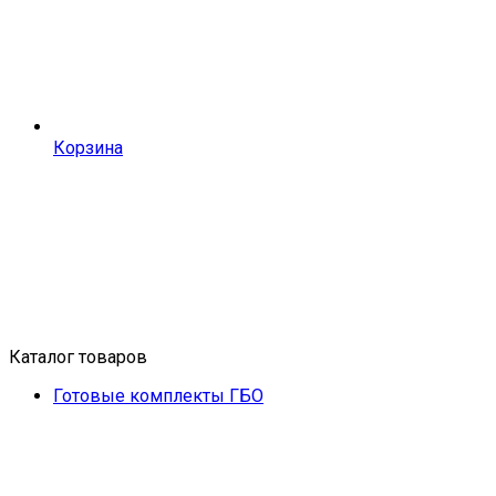
Корзина
Каталог товаров
Готовые комплекты ГБО