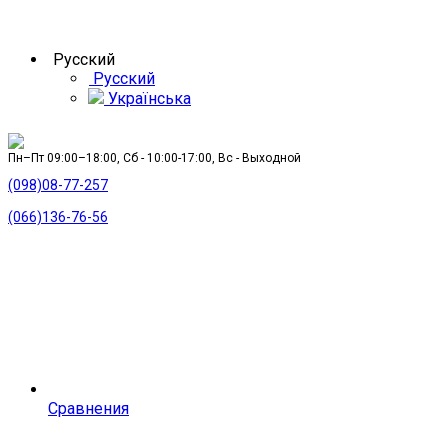
Русский
Русский
Українська
Пн–Пт 09:00–18:00, Сб - 10:00-17:00, Вс - Выходной
(098)08-77-257
(066)136-76-56
Сравнения