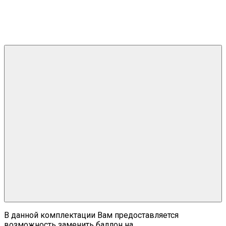
В данной комплектации Вам предоставляется
возможность заменить баллон на