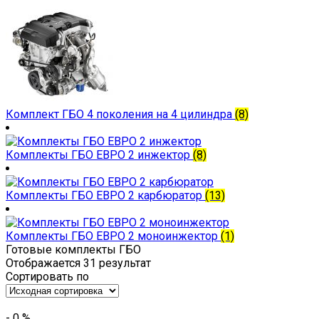
Комплект ГБО 4 поколения на 4 цилиндра
(8)
Комплекты ГБО ЕВРО 2 инжектор
(8)
Комплекты ГБО ЕВРО 2 карбюратор
(13)
Комплекты ГБО ЕВРО 2 моноинжектор
(1)
Готовые комплекты ГБО
Отображается 31 результат
Сортировать по
-
0
%