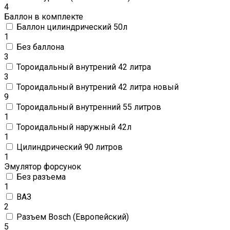
4
Баллон в комплекте
Баллон цилиндрический 50л
1
Без баллона
3
Тороидальный внутрений 42 литра
3
Тороидальный внутрений 42 литра новый
9
Тороидальный внутренний 55 литров
1
Тороидальный наружный 42л
1
Цилиндрический 90 литров
1
Эмулятор форсунок
Без разъема
1
ВАЗ
2
Разъем Bosch (Европейский)
5