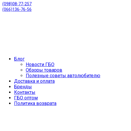
(098)08-77-257
(066)136-76-56
Блог
Новости ГБО
Обзоры товаров
Полезные советы автолюбителю
Доставка и оплата
Бренды
Контакты
ГБО оптом
Политика возврата