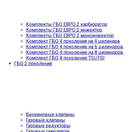
Комплекты ГБО ЕВРО 2 карбюратор
Комплекты ГБО ЕВРО 2 инжектор
Комплекты ГБО ЕВРО 2 моноинжектор
Комплект ГБО 4 поколения на 4 цилиндра
Комплект ГБО 4 поколение на 6 цилиндров
Комплект ГБО 4 поколение на 8 цилиндров
Комплект ГБО 4 поколение TSI/FSI
ГБО 2 поколения
Бензиновые клапаны
Газовые клапаны
Газовые редукторы
Газовые смесители