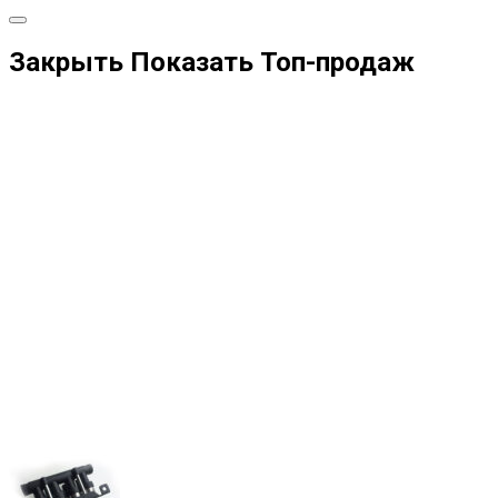
Закрыть
Показать
Топ-продаж