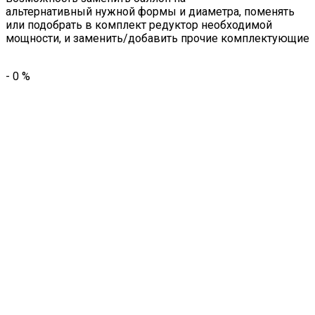
альтернативный нужной формы и диаметра, поменять
или подобрать в комплект редуктор необходимой
мощности, и заменить/добавить прочие комплектующие
-
0
%