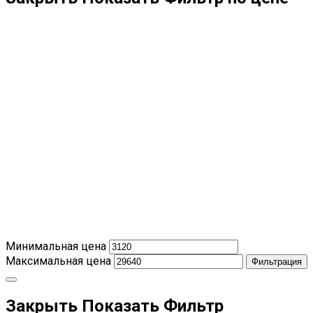
Минимальная цена
Максимальная цена
Фильтрация
Закрыть
Показать
Фильтр