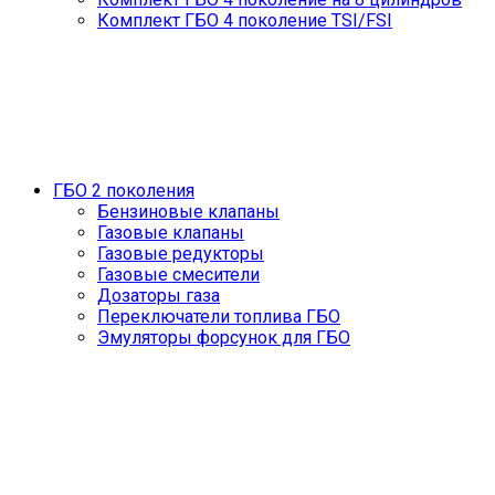
Комплект ГБО 4 поколение TSI/FSI
ГБО 2 поколения
Бензиновые клапаны
Газовые клапаны
Газовые редукторы
Газовые смесители
Дозаторы газа
Переключатели топлива ГБО
Эмуляторы форсунок для ГБО