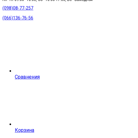
(098)08-77-257
(066)136-76-56
Сравнения
Корзина