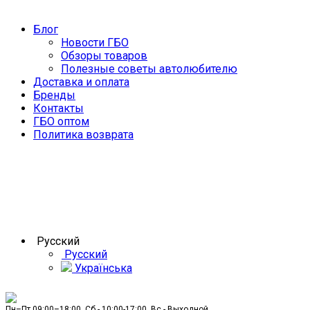
Блог
Новости ГБО
Обзоры товаров
Полезные советы автолюбителю
Доставка и оплата
Бренды
Контакты
ГБО оптом
Политика возврата
Русский
Русский
Українська
Пн–Пт 09:00–18:00, Сб - 10:00-17:00, Вс - Выходной