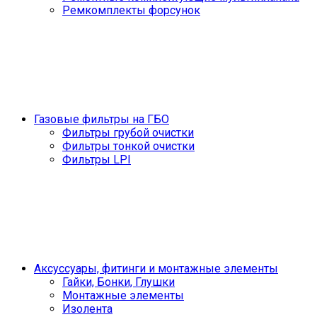
Ремкомплекты форсунок
Газовые фильтры на ГБО
Фильтры грубой очистки
Фильтры тонкой очистки
Фильтры LPI
Аксуссуары, фитинги и монтажные элементы
Гайки, Бонки, Глушки
Монтажные элементы
Изолента