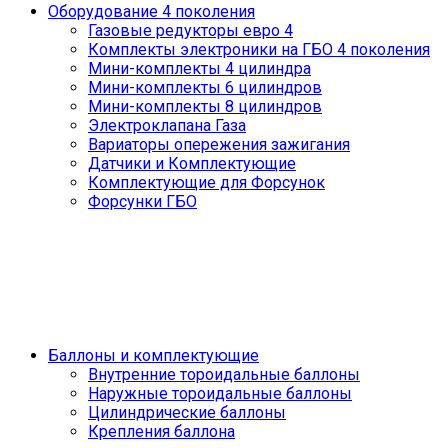
Оборудование 4 поколения
Газовые редукторы евро 4
Комплекты электроники на ГБО 4 поколения
Мини-комплекты 4 цилиндра
Мини-комплекты 6 цилиндров
Мини-комплекты 8 цилиндров
Электроклапана Газа
Вариаторы опережения зажигания
Датчики и Комплектующие
Комплектующие для Форсунок
Форсунки ГБО
Баллоны и комплектующие
Внутренние тороидальные баллоны
Наружные тороидальные баллоны
Цилиндрические баллоны
Крепления баллона