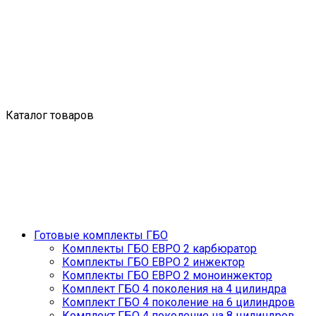
Каталог товаров
Готовые комплекты ГБО
Комплекты ГБО ЕВРО 2 карбюратор
Комплекты ГБО ЕВРО 2 инжектор
Комплекты ГБО ЕВРО 2 моноинжектор
Комплект ГБО 4 поколения на 4 цилиндра
Комплект ГБО 4 поколение на 6 цилиндров
Комплект ГБО 4 поколение на 8 цилиндров