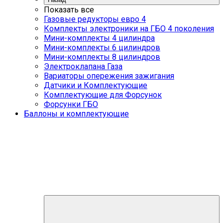
Показать все
Газовые редукторы евро 4
Комплекты электроники на ГБО 4 поколения
Мини-комплекты 4 цилиндра
Мини-комплекты 6 цилиндров
Мини-комплекты 8 цилиндров
Электроклапана Газа
Вариаторы опережения зажигания
Датчики и Комплектующие
Комплектующие для Форсунок
Форсунки ГБО
Баллоны и комплектующие