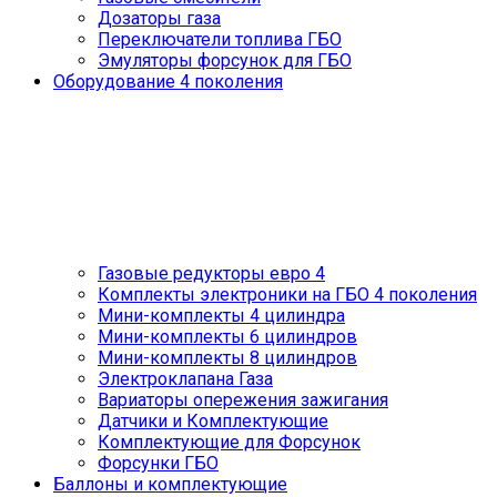
Дозаторы газа
Переключатели топлива ГБО
Эмуляторы форсунок для ГБО
Оборудование 4 поколения
Газовые редукторы евро 4
Комплекты электроники на ГБО 4 поколения
Мини-комплекты 4 цилиндра
Мини-комплекты 6 цилиндров
Мини-комплекты 8 цилиндров
Электроклапана Газа
Вариаторы опережения зажигания
Датчики и Комплектующие
Комплектующие для Форсунок
Форсунки ГБО
Баллоны и комплектующие