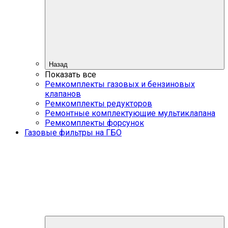
Назад
Показать все
Ремкомплекты газовых и бензиновых
клапанов
Ремкомплекты редукторов
Ремонтные комплектующие мультиклапана
Ремкомплекты форсунок
Газовые фильтры на ГБО