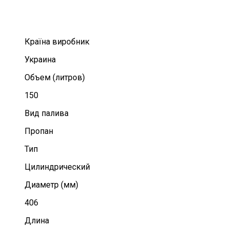
Країна виробник
Украина
Объем (литров)
150
Вид палива
Пропан
Тип
Цилиндрический
Диаметр (мм)
406
Длина