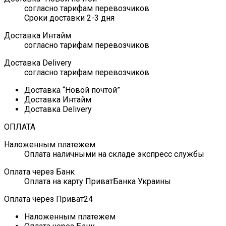
согласно тарифам перевозчиков
Сроки доставки 2-3 дня
Доставка Интайм
согласно тарифам перевозчиков
Доставка Delivery
согласно тарифам перевозчиков
Доставка “Новой почтой”
Доставка Интайм
Доставка Delivery
ОПЛАТА
Наложенным платежем
Оплата наличными на складе экспресс службы
Оплата через Банк
Оплата на карту ПриватБанка Украины
Оплата через Приват24
Наложенным платежем