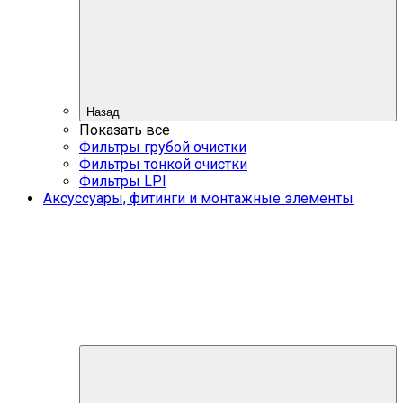
Назад
Показать все
Фильтры грубой очистки
Фильтры тонкой очистки
Фильтры LPI
Аксуссуары, фитинги и монтажные элементы