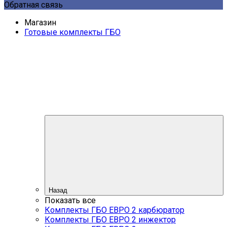
Обратная связь
Магазин
Готовые комплекты ГБО
Назад
Показать все
Комплекты ГБО ЕВРО 2 карбюратор
Комплекты ГБО ЕВРО 2 инжектор