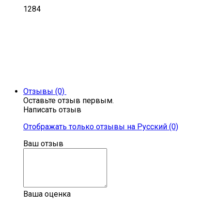
1284
Отзывы (0)
Оставьте отзыв первым.
Написать отзыв
Отображать только отзывы на Русский (0)
Ваш отзыв
Ваша оценка