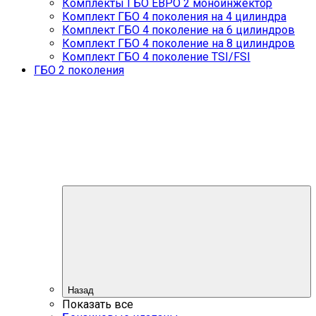
Комплекты ГБО ЕВРО 2 моноинжектор
Комплект ГБО 4 поколения на 4 цилиндра
Комплект ГБО 4 поколение на 6 цилиндров
Комплект ГБО 4 поколение на 8 цилиндров
Комплект ГБО 4 поколение TSI/FSI
ГБО 2 поколения
Назад
Показать все