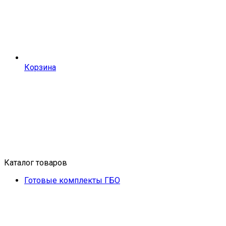
Корзина
Каталог товаров
Готовые комплекты ГБО