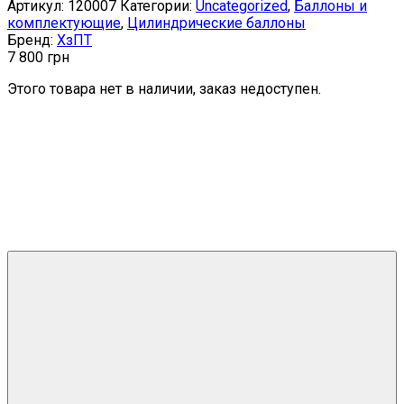
Артикул:
120007
Категории:
Uncategorized
,
Баллоны и
комплектующие
,
Цилиндрические баллоны
Бренд:
ХзПТ
7 800
грн
Этого товара нет в наличии, заказ недоступен.