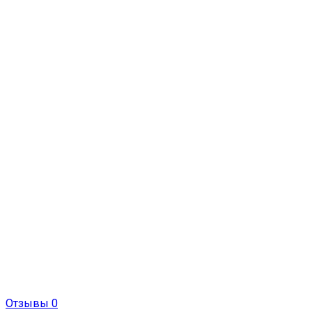
Отзывы 0