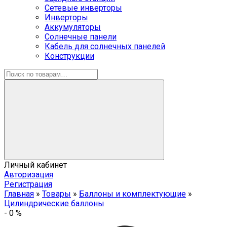
Сетевые инверторы
Инверторы
Аккумуляторы
Солнечные панели
Кабель для солнечных панелей
Конструкции
Личный кабинет
Авторизация
Регистрация
Главная
»
Товары
»
Баллоны и комплектующие
»
Цилиндрические баллоны
-
0
%