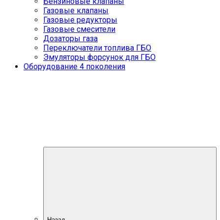
Бензиновые клапаны
Газовые клапаны
Газовые редукторы
Газовые смесители
Дозаторы газа
Переключатели топлива ГБО
Эмуляторы форсунок для ГБО
Оборудование 4 поколения
Назад