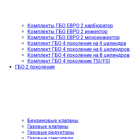
Комплекты ГБО ЕВРО 2 карбюратор
Комплекты ГБО ЕВРО 2 инжектор
Комплекты ГБО ЕВРО 2 моноинжектор
Комплект ГБО 4 поколения на 4 цилиндра
Комплект ГБО 4 поколение на 6 цилиндров
Комплект ГБО 4 поколение на 8 цилиндров
Комплект ГБО 4 поколение TSI/FSI
ГБО 2 поколения
Бензиновые клапаны
Газовые клапаны
Газовые редукторы
Газовые смесители