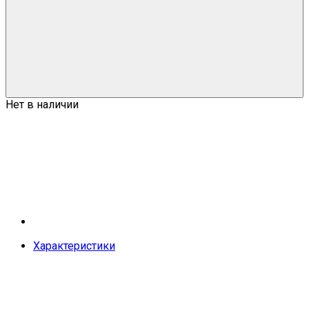
Нет в наличии
Характеристики