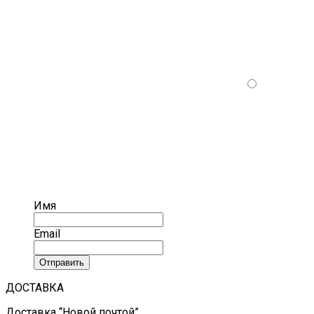
Имя
Email
Отправить
ДОСТАВКА
Доставка “Новой почтой”