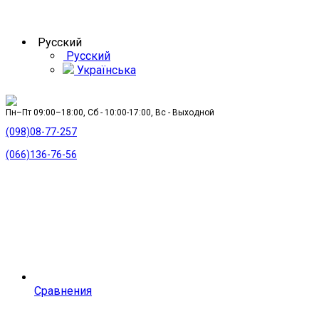
Русский
Русский
Українська
Пн–Пт 09:00–18:00, Сб - 10:00-17:00, Вс - Выходной
(098)08-77-257
(066)136-76-56
Сравнения