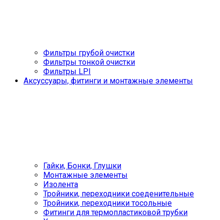
Фильтры грубой очистки
Фильтры тонкой очистки
Фильтры LPI
Аксуссуары, фитинги и монтажные элементы
Гайки, Бонки, Глушки
Монтажные элементы
Изолента
Тройники, переходники соеденительные
Тройники, переходники тосольные
Фитинги для термопластиковой трубки