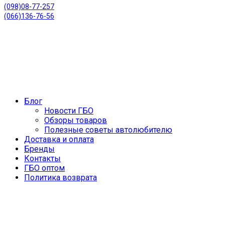
(098)08-77-257
(066)136-76-56
Блог
Новости ГБО
Обзоры товаров
Полезные советы автолюбителю
Доставка и оплата
Бренды
Контакты
ГБО оптом
Политика возврата