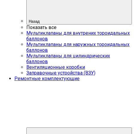
Назад
Показать все
Мультиклапаны для внутрених тороидальных
баллонов
Мультиклапаны для наружных тороидальных
баллонов
Мультиклапаны для цилиндрических
баллонов
Вентиляционные коробки
Заправочные устройства (ВЗУ)
Ремонтные комплектующие