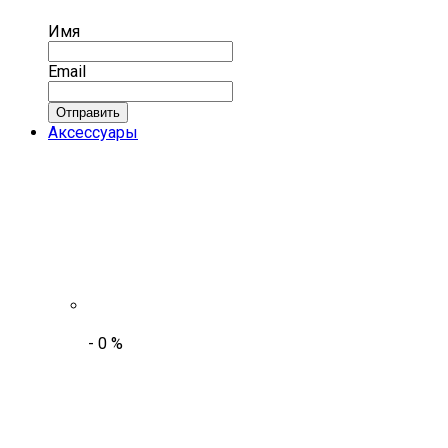
Имя
Email
Отправить
Аксессуары
-
0
%