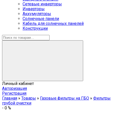
Сетевые инверторы
Инверторы
Аккумуляторы
Солнечные панели
Кабель для солнечных панелей
Конструкции
Личный кабинет
Авторизация
Регистрация
Главная
»
Товары
»
Газовые фильтры на ГБО
»
Фильтры
грубой очистки
-
0
%