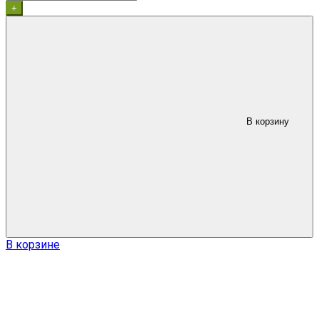
+
В корзину
В корзине