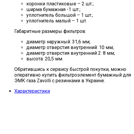
коронки пластиковые – 2 шт.;
ширма бумажная -1 шт.;
уплотнитель большой – 1 шт.;
уплотнитель малый – 1 шт.
Габаритные размеры фильтров:
диаметр наружный: 31,6 мм;
диаметр отверстия внутренний: 10 мм;
диаметр отверстия внутренний 2: 8 мм;
высота: 20,5 мм.
Обратившись к сервису быстрой покупки, можно
оперативно купить фильтроэлемент бумажный для
ЭМК газа Zavolli с резинками в Украине.
Характеристики