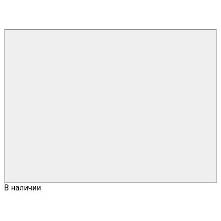
В наличии