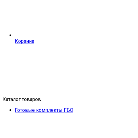
Корзина
Каталог товаров
Готовые комплекты ГБО