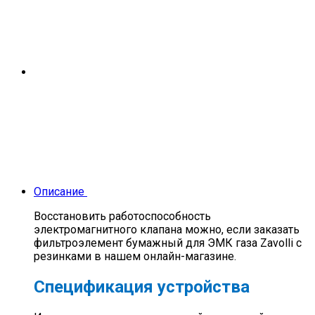
Описание
Восстановить работоспособность
электромагнитного клапана можно, если заказать
фильтроэлемент бумажный для ЭМК газа Zavolli с
резинками в нашем онлайн-магазине.
Спецификация устройства