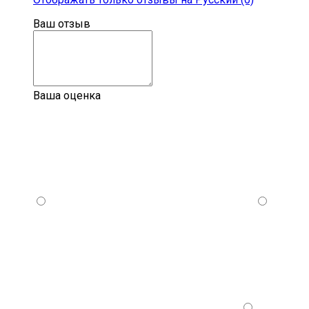
Ваш отзыв
Ваша оценка