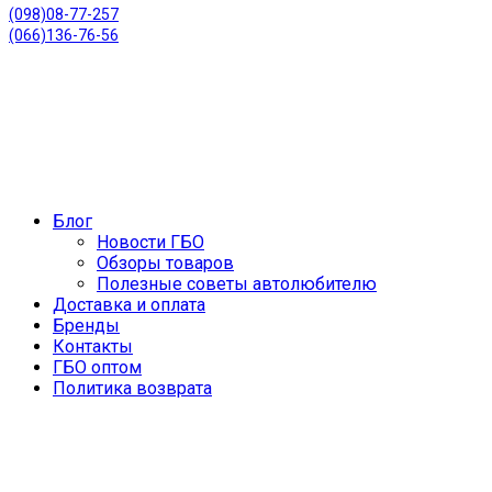
(098)08-77-257
(066)136-76-56
Блог
Новости ГБО
Обзоры товаров
Полезные советы автолюбителю
Доставка и оплата
Бренды
Контакты
ГБО оптом
Политика возврата