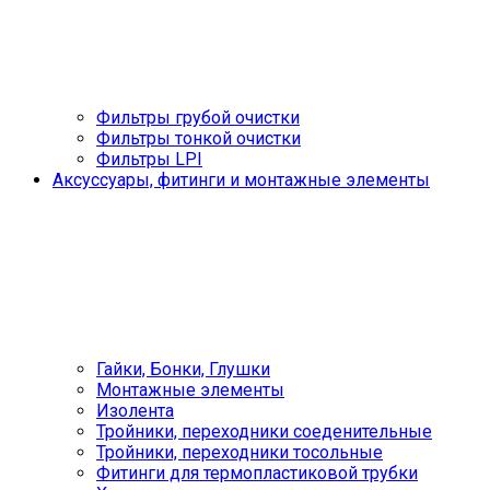
Фильтры грубой очистки
Фильтры тонкой очистки
Фильтры LPI
Аксуссуары, фитинги и монтажные элементы
Гайки, Бонки, Глушки
Монтажные элементы
Изолента
Тройники, переходники соеденительные
Тройники, переходники тосольные
Фитинги для термопластиковой трубки