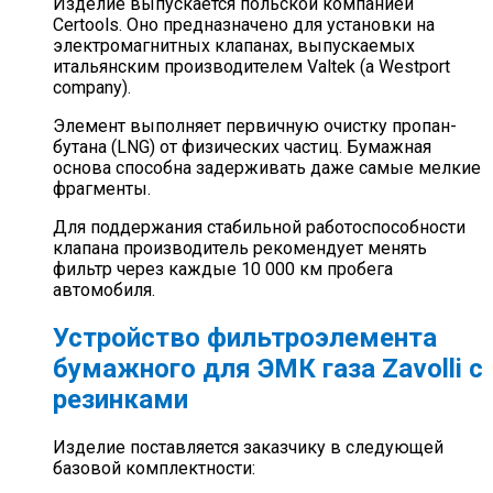
Изделие выпускается польской компанией
Certools. Оно предназначено для установки на
электромагнитных клапанах, выпускаемых
итальянским производителем Valtek (a Westport
company).
Элемент выполняет первичную очистку пропан-
бутана (LNG) от физических частиц. Бумажная
основа способна задерживать даже самые мелкие
фрагменты.
Для поддержания стабильной работоспособности
клапана производитель рекомендует менять
фильтр через каждые 10 000 км пробега
автомобиля.
Устройство фильтроэлемента
бумажного для ЭМК газа Zavolli с
резинками
Изделие поставляется заказчику в следующей
базовой комплектности: