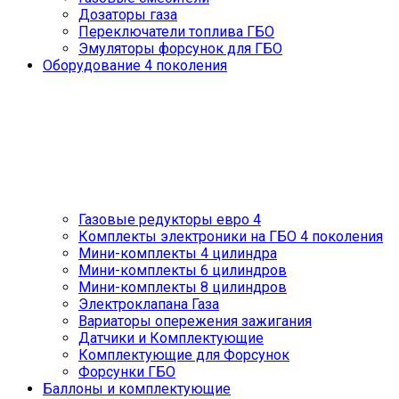
Дозаторы газа
Переключатели топлива ГБО
Эмуляторы форсунок для ГБО
Оборудование 4 поколения
Газовые редукторы евро 4
Комплекты электроники на ГБО 4 поколения
Мини-комплекты 4 цилиндра
Мини-комплекты 6 цилиндров
Мини-комплекты 8 цилиндров
Электроклапана Газа
Вариаторы опережения зажигания
Датчики и Комплектующие
Комплектующие для Форсунок
Форсунки ГБО
Баллоны и комплектующие