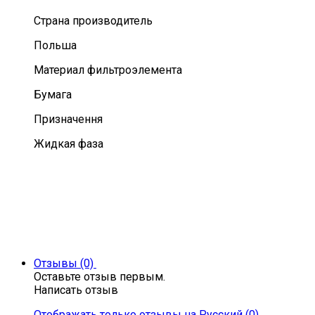
Страна производитель
Польша
Материал фильтроэлемента
Бумага
Призначення
Жидкая фаза
Отзывы (0)
Оставьте отзыв первым.
Написать отзыв
Отображать только отзывы на Русский (0)