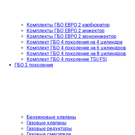
Комплекты ГБО ЕВРО 2 карбюратор
Комплекты ГБО ЕВРО 2 инжектор
Комплекты ГБО ЕВРО 2 моноинжектор
Комплект ГБО 4 поколения на 4 цилиндра
Комплект ГБО 4 поколение на 6 цилиндров
Комплект ГБО 4 поколение на 8 цилиндров
Комплект ГБО 4 поколение TSI/FSI
ГБО 2 поколения
Бензиновые клапаны
Газовые клапаны
Газовые редукторы
Газовые смесители