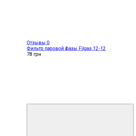
Отзывы 0
Фильтр паровой фазы Filgas 12-12
78
грн