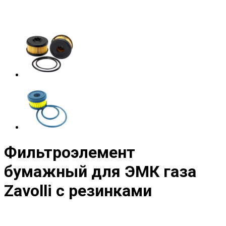
Фильтроэлемент
бумажный для ЭМК газа
Zavolli с резинками