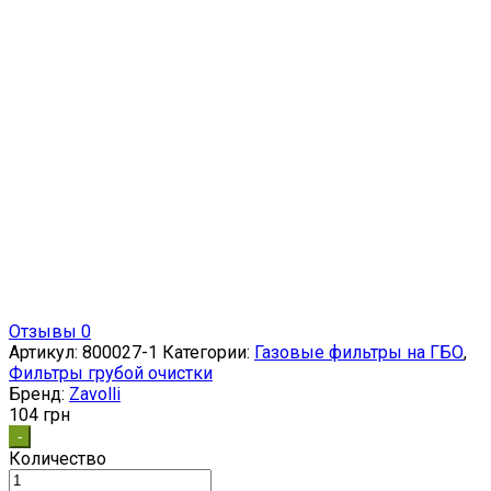
Отзывы 0
Артикул:
800027-1
Категории:
Газовые фильтры на ГБО
,
Фильтры грубой очистки
Бренд:
Zavolli
104
грн
-
Количество