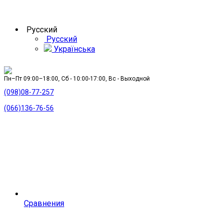
Русский
Русский
Українська
Пн–Пт 09:00–18:00, Сб - 10:00-17:00, Вс - Выходной
(098)08-77-257
(066)136-76-56
Сравнения