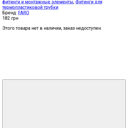
фитинги и монтажные элементы
,
Фитинги для
термопластиковой трубки
Бренд:
FARO
182
грн
Этого товара нет в наличии, заказ недоступен.