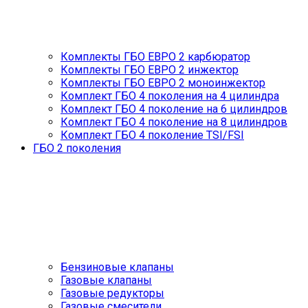
Комплекты ГБО ЕВРО 2 карбюратор
Комплекты ГБО ЕВРО 2 инжектор
Комплекты ГБО ЕВРО 2 моноинжектор
Комплект ГБО 4 поколения на 4 цилиндра
Комплект ГБО 4 поколение на 6 цилиндров
Комплект ГБО 4 поколение на 8 цилиндров
Комплект ГБО 4 поколение TSI/FSI
ГБО 2 поколения
Бензиновые клапаны
Газовые клапаны
Газовые редукторы
Газовые смесители