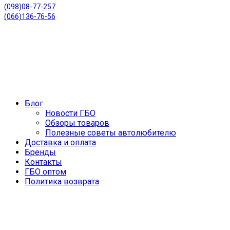
(098)08-77-257
(066)136-76-56
Блог
Новости ГБО
Обзоры товаров
Полезные советы автолюбителю
Доставка и оплата
Бренды
Контакты
ГБО оптом
Политика возврата