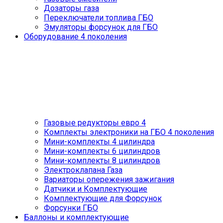
Дозаторы газа
Переключатели топлива ГБО
Эмуляторы форсунок для ГБО
Оборудование 4 поколения
Газовые редукторы евро 4
Комплекты электроники на ГБО 4 поколения
Мини-комплекты 4 цилиндра
Мини-комплекты 6 цилиндров
Мини-комплекты 8 цилиндров
Электроклапана Газа
Вариаторы опережения зажигания
Датчики и Комплектующие
Комплектующие для Форсунок
Форсунки ГБО
Баллоны и комплектующие