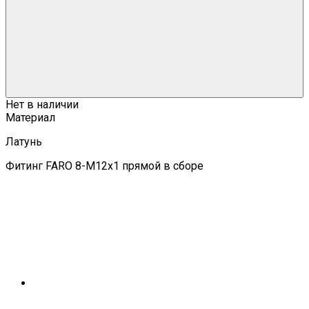
Нет в наличии
Материал
Латунь
Фитинг FARO 8-М12х1 прямой в сборе