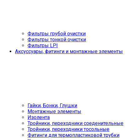
Фильтры грубой очистки
Фильтры тонкой очистки
Фильтры LPI
Аксуссуары, фитинги и монтажные элементы
Гайки, Бонки, Глушки
Монтажные элементы
Изолента
Тройники, переходники соеденительные
Тройники, переходники тосольные
Фитинги для термопластиковой трубки