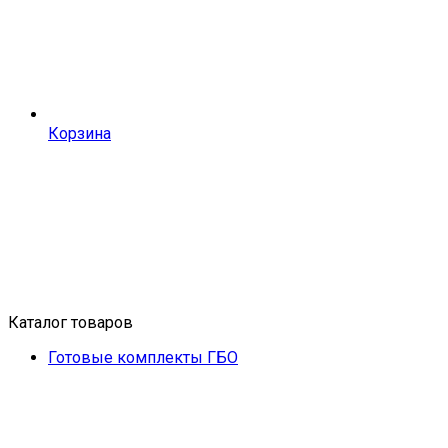
Корзина
Каталог товаров
Готовые комплекты ГБО