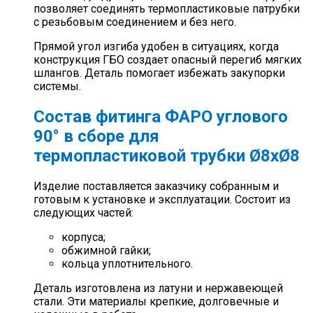
позволяет соединять термопластиковые патрубки
с резьбовым соединением и без него.
Прямой угол изгиба удобен в ситуациях, когда
конструкция ГБО создает опасный перегиб мягких
шлангов. Деталь помогает избежать закупорки
системы.
Состав фитинга ФАРО углового
90° в сборе для
термопластиковой трубки Ø8хØ8
Изделие поставляется заказчику собранным и
готовым к установке и эксплуатации. Состоит из
следующих частей:
корпуса;
обжимной гайки;
кольца уплотнительного.
Деталь изготовлена из латуни и нержавеющей
стали. Эти материалы крепкие, долговечные и