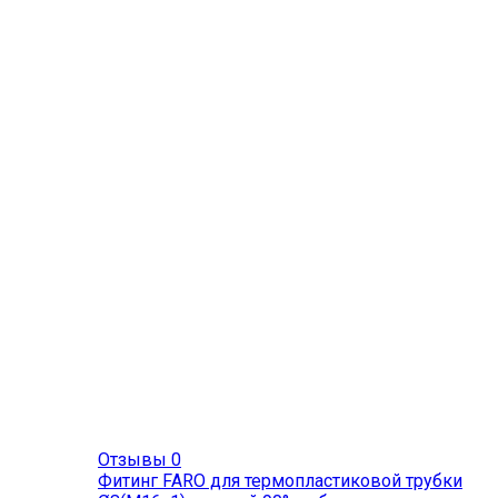
Отзывы 0
Фитинг FARO для термопластиковой трубки