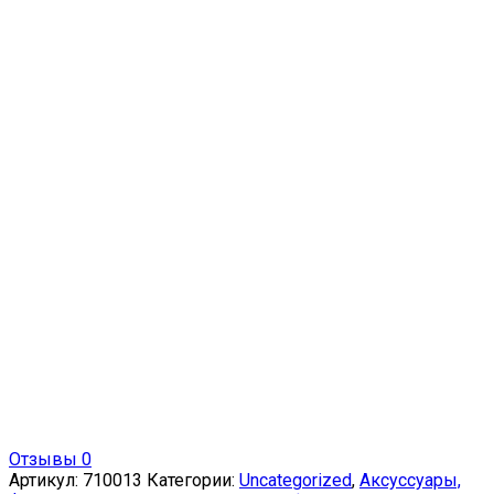
Отзывы 0
Артикул:
710013
Категории:
Uncategorized
,
Аксуссуары,