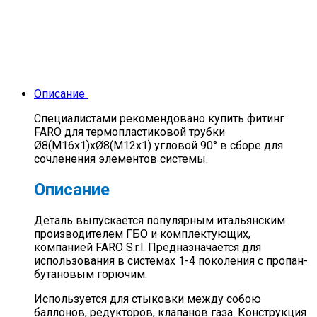
Описание
Специалистами рекомендовано купить фитинг
FARO для термопластиковой трубки
Ø8(M16x1)хØ8(M12x1) угловой 90° в сборе для
сочленения элементов системы.
Описание
Деталь выпускается популярным итальянским
производителем ГБО и комплектующих,
компанией FARO S.r.l. Предназначается для
использования в системах 1-4 поколения с пропан-
бутановым горючим.
Используется для стыковки между собою
баллонов, редукторов, клапанов газа. Конструкция