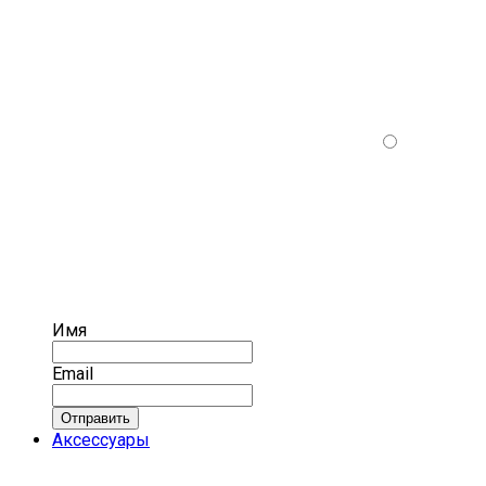
Имя
Email
Отправить
Аксессуары