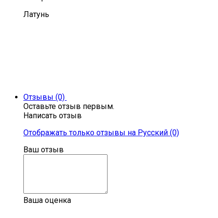
Латунь
Отзывы (0)
Оставьте отзыв первым.
Написать отзыв
Отображать только отзывы на Русский (0)
Ваш отзыв
Ваша оценка