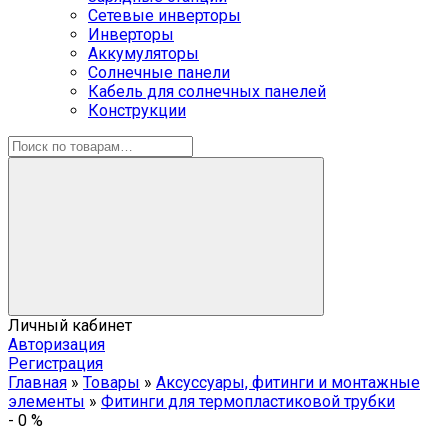
Сетевые инверторы
Инверторы
Аккумуляторы
Солнечные панели
Кабель для солнечных панелей
Конструкции
Личный кабинет
Авторизация
Регистрация
Главная
»
Товары
»
Аксуссуары, фитинги и монтажные
элементы
»
Фитинги для термопластиковой трубки
-
0
%