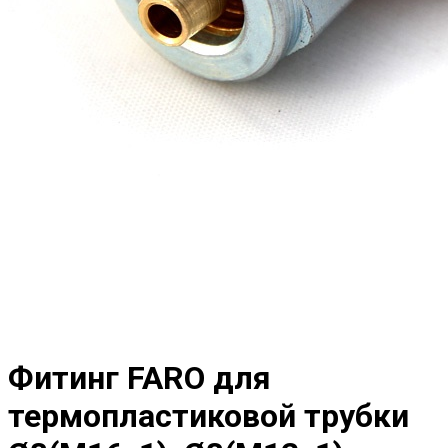
Фитинг FARO для
термопластиковой трубки