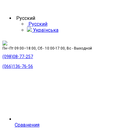
Русский
Русский
Українська
Пн–Пт 09:00–18:00, Сб - 10:00-17:00, Вс - Выходной
(098)08-77-257
(066)136-76-56
Сравнения