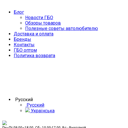
Блог
Новости ГБО
Обзоры товаров
Полезные советы автолюбителю
Доставка и оплата
Бренды
Контакты
ГБО оптом
Политика возврата
Русский
Русский
Українська
Пн–Пт 09:00–18:00, Сб - 10:00-17:00, Вс - Выходной