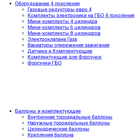
Оборудование 4 поколения
Газовые редукторы евро 4
Комплекты электроники на ГБО 4 поколения
Мини-комплекты 4 цилиндра
Мини-комплекты 6 цилиндров
Мини-комплекты 8 цилиндров
Электроклапана Газа
Вариаторы опережения зажигания
Датчики и Комплектующие
Комплектующие для Форсунок
Форсунки ГБО
Баллоны и комплектующие
Внутренние тороидальные баллоны
Наружные тороидальные баллоны
Цилиндрические баллоны
Крепления баллона