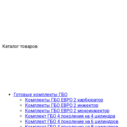
Каталог товаров
Готовые комплекты ГБО
Комплекты ГБО ЕВРО 2 карбюратор
Комплекты ГБО ЕВРО 2 инжектор
Комплекты ГБО ЕВРО 2 моноинжектор
Комплект ГБО 4 поколения на 4 цилиндра
Комплект ГБО 4 поколение на 6 цилиндров
Комплект ГБО 4 поколение на 8 цилиндров