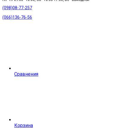
(098)08-77-257
(066)136-76-56
Сравнения
Корзина