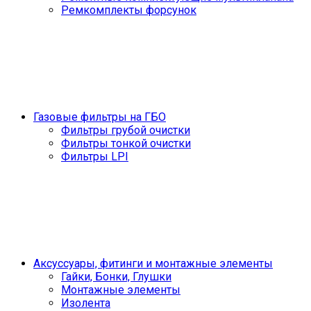
Ремкомплекты форсунок
Газовые фильтры на ГБО
Фильтры грубой очистки
Фильтры тонкой очистки
Фильтры LPI
Аксуссуары, фитинги и монтажные элементы
Гайки, Бонки, Глушки
Монтажные элементы
Изолента