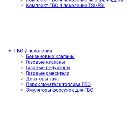
Комплект ГБО 4 поколение TSI/FSI
ГБО 2 поколения
Бензиновые клапаны
Газовые клапаны
Газовые редукторы
Газовые смесители
Дозаторы газа
Переключатели топлива ГБО
Эмуляторы форсунок для ГБО