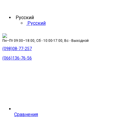
Русский
Русский
Пн–Пт 09:00–18:00, Сб - 10:00-17:00, Вс - Выходной
(098)08-77-257
(066)136-76-56
Сравнения