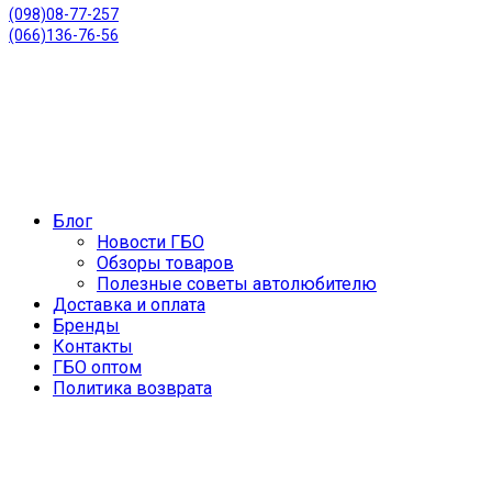
(098)08-77-257
(066)136-76-56
Блог
Новости ГБО
Обзоры товаров
Полезные советы автолюбителю
Доставка и оплата
Бренды
Контакты
ГБО оптом
Политика возврата