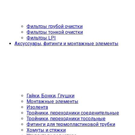
Фильтры грубой очистки
Фильтры тонкой очистки
Фильтры LPI
Аксуссуары, фитинги и монтажные элементы
Гайки, Бонки, Глушки
Монтажные элементы
Изолента
Тройники, переходники соеденительные
Тройники, переходники тосольные
Фитинги для термопластиковой трубки
Хомуты и стяжки