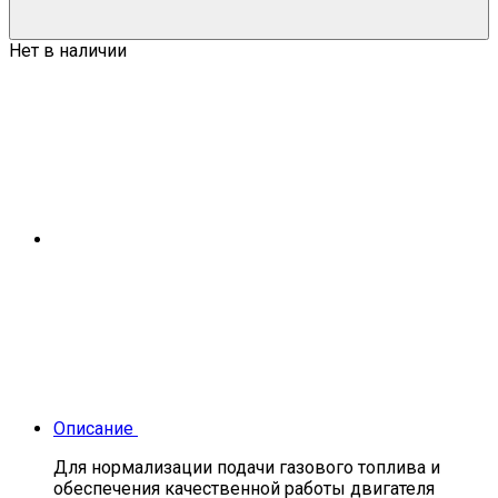
Нет в наличии
Описание
Для нормализации подачи газового топлива и
обеспечения качественной работы двигателя