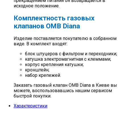
прекращением питания он возвращается в
исходное положение.
Комплектность газовых
клапанов OMB Diana
Изделие поставляется покупателю в собранном
виде. В комплект входят:
блок штуцеров с фильтром и переходники;
катушка электромагнитная с клеммами;
корпус крепления катушки;
кронштейн;
набор крепежей.
Заказать газовый клапан OMB Diana в Киеве вы
можете, воспользовавшись нашим сервисом
быстрой покупки.
Характеристики