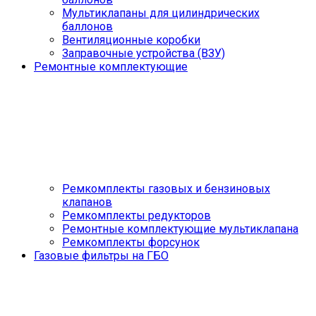
Мультиклапаны для цилиндрических
баллонов
Вентиляционные коробки
Заправочные устройства (ВЗУ)
Ремонтные комплектующие
Ремкомплекты газовых и бензиновых
клапанов
Ремкомплекты редукторов
Ремонтные комплектующие мультиклапана
Ремкомплекты форсунок
Газовые фильтры на ГБО