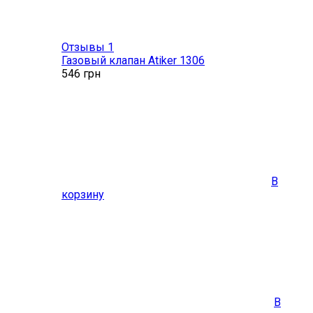
Отзывы 1
Газовый клапан Atiker 1306
546
грн
В
корзину
В