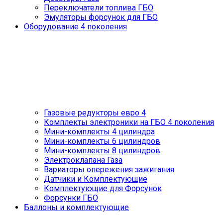
Переключатели топлива ГБО
Эмуляторы форсунок для ГБО
Оборудование 4 поколения
Газовые редукторы евро 4
Комплекты электроники на ГБО 4 поколения
Мини-комплекты 4 цилиндра
Мини-комплекты 6 цилиндров
Мини-комплекты 8 цилиндров
Электроклапана Газа
Вариаторы опережения зажигания
Датчики и Комплектующие
Комплектующие для Форсунок
Форсунки ГБО
Баллоны и комплектующие