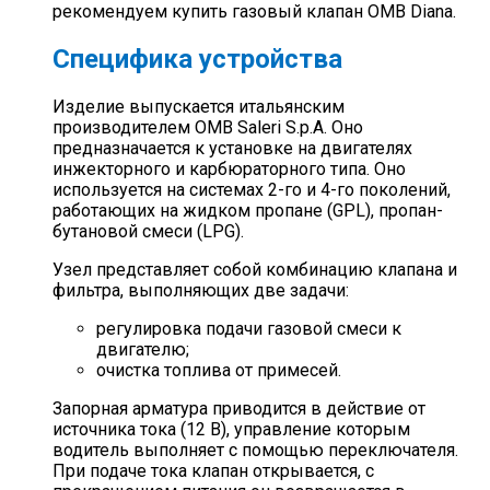
рекомендуем купить газовый клапан OMB Diana.
Специфика устройства
Изделие выпускается итальянским
производителем OMB Saleri S.p.A. Оно
предназначается к установке на двигателях
инжекторного и карбюраторного типа. Оно
используется на системах 2-го и 4-го поколений,
работающих на жидком пропане (GPL), пропан-
бутановой смеси (LPG).
Узел представляет собой комбинацию клапана и
фильтра, выполняющих две задачи:
регулировка подачи газовой смеси к
двигателю;
очистка топлива от примесей.
Запорная арматура приводится в действие от
источника тока (12 В), управление которым
водитель выполняет с помощью переключателя.
При подаче тока клапан открывается, с