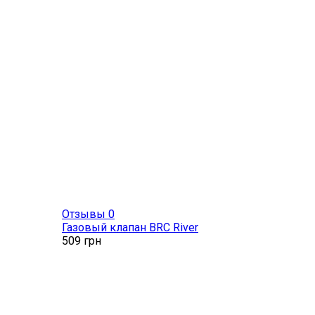
Отзывы 0
Газовый клапан BRC River
509
грн