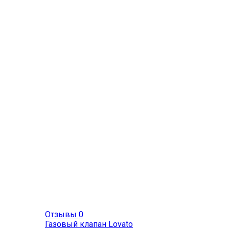
Отзывы 0
Газовый клапан Lovato