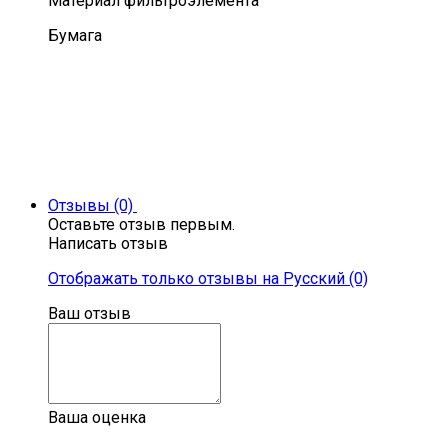
Материал фильтроэлемента
Бумага
Отзывы (0)
Оставьте отзыв первым.
Написать отзыв
Отображать только отзывы на Русский (0)
Ваш отзыв
Ваша оценка