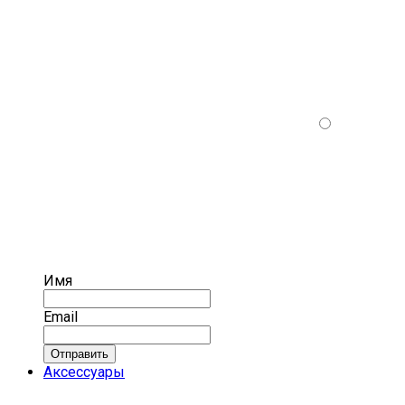
Имя
Email
Отправить
Аксессуары