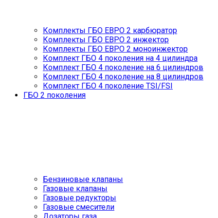
Комплекты ГБО ЕВРО 2 карбюратор
Комплекты ГБО ЕВРО 2 инжектор
Комплекты ГБО ЕВРО 2 моноинжектор
Комплект ГБО 4 поколения на 4 цилиндра
Комплект ГБО 4 поколение на 6 цилиндров
Комплект ГБО 4 поколение на 8 цилиндров
Комплект ГБО 4 поколение TSI/FSI
ГБО 2 поколения
Бензиновые клапаны
Газовые клапаны
Газовые редукторы
Газовые смесители
Дозаторы газа