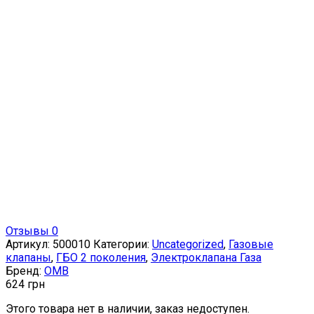
Отзывы 0
Артикул:
500010
Категории:
Uncategorized
,
Газовые
клапаны
,
ГБО 2 поколения
,
Электроклапана Газа
Бренд:
OMB
624
грн
Этого товара нет в наличии, заказ недоступен.