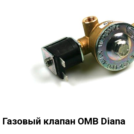
Газовый клапан OMB Diana