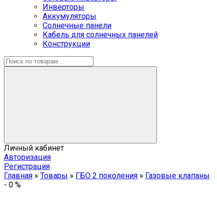
Инверторы
Аккумуляторы
Солнечные панели
Кабель для солнечных панелей
Конструкции
Личный кабинет
Авторизация
Регистрация
Главная
»
Товары
»
ГБО 2 поколения
»
Газовые клапаны
-
0
%