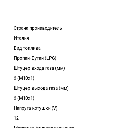
Страна производитель
Италия
Вид топлива
Пропан-Бутан (LPG)
Штуцер входа газа (мм)
6 (М10х1)
Штуцер выхода газа (мм)
6 (М10х1)
Напруга котушки (V)
12