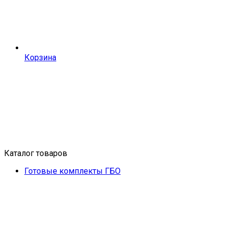
Корзина
Каталог товаров
Готовые комплекты ГБО