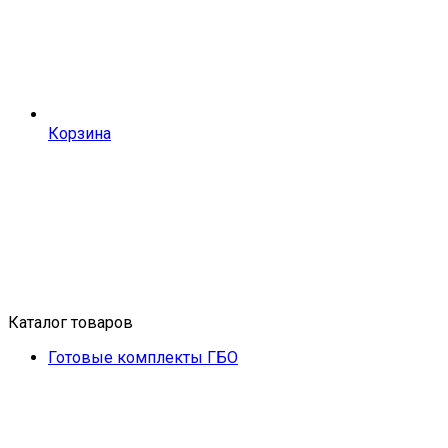
Корзина
Каталог товаров
Готовые комплекты ГБО