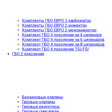
Комплекты ГБО ЕВРО 2 карбюратор
Комплекты ГБО ЕВРО 2 инжектор
Комплекты ГБО ЕВРО 2 моноинжектор
Комплект ГБО 4 поколения на 4 цилиндра
Комплект ГБО 4 поколение на 6 цилиндров
Комплект ГБО 4 поколение на 8 цилиндров
Комплект ГБО 4 поколение TSI/FSI
ГБО 2 поколения
Бензиновые клапаны
Газовые клапаны
Газовые редукторы
Газовые смесители