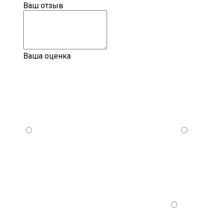
Ваш отзыв
Ваша оценка