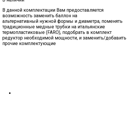
В данной комплектации Вам предоставляется
возможность заменить баллон на
альтернативный нужной формы и диаметра, поменять
традиционные медные трубки на итальянские
термопластиковые (FARO), подобрать в комплект
редуктор необходимой мощности, и заменить/добавить
прочие комплектующие