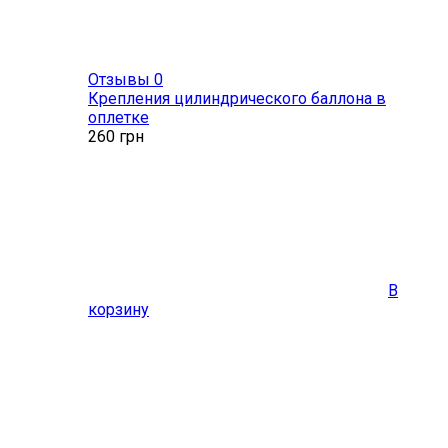
Отзывы 0
Крепления цилиндрического баллона в
оплетке
260
грн
В
корзину