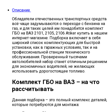
Описание
Обладатели отечественных транспортных средств
всё чаще задумываются о переходе с бензина на
газ, и для таких целей им понадобится комплект
ГБО на ВАЗ 2101, 2105, 2106 Atiker купить в нашем
интернет-магазине. Подборка включает в себя
широкий список комплектующих для быстрой
установки, как в гаражных условиях, так и на
профессиональной станции технического
обслуживания. Проверенный тысячами
автолюбителей набор станет отличным решением
для экономичных водителей, не желающих
использовать дорогостоящее топливо.
Комплект ГБО на ВАЗ – на что
рассчитывать
Данная подборка – это полный комплекс деталей,
которые потребуются для монтажа: