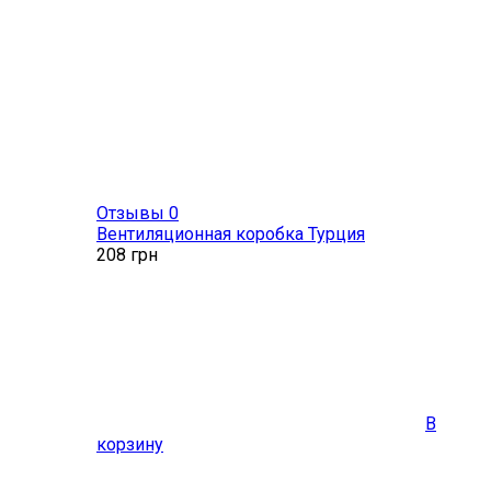
Отзывы 0
Вентиляционная коробка Турция
208
грн
В
корзину