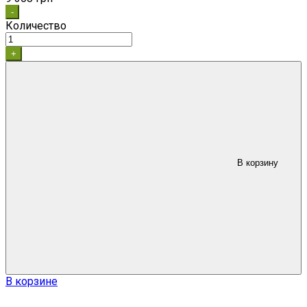
-
Количество
+
В корзину
В корзине