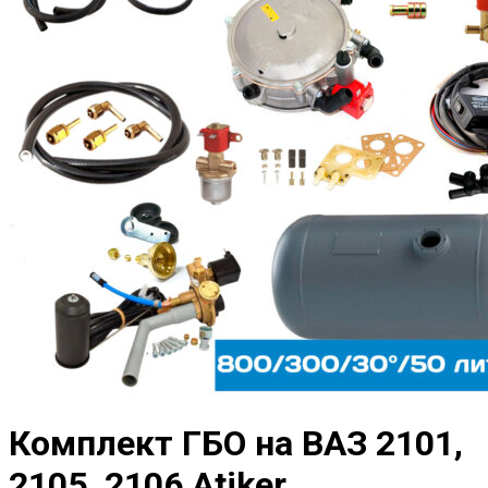
Комплект ГБО на ВАЗ 2101,
2105, 2106 Atiker