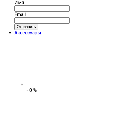
Имя
Email
Отправить
Аксессуары
-
0
%