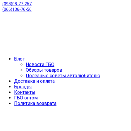
(098)08-77-257
(066)136-76-56
Блог
Новости ГБО
Обзоры товаров
Полезные советы автолюбителю
Доставка и оплата
Бренды
Контакты
ГБО оптом
Политика возврата