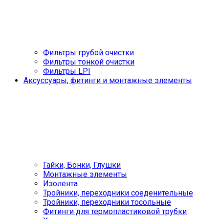
Фильтры грубой очистки
Фильтры тонкой очистки
Фильтры LPI
Аксуссуары, фитинги и монтажные элементы
Гайки, Бонки, Глушки
Монтажные элементы
Изолента
Тройники, переходники соеденительные
Тройники, переходники тосольные
Фитинги для термопластиковой трубки