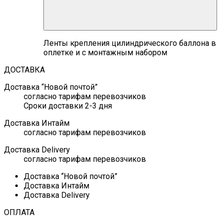
Ленты крепления цилиндрического баллона в
оплетке и с монтажным набором
ДОСТАВКА
Доставка “Новой почтой”
согласно тарифам перевозчиков
Сроки доставки 2-3 дня
Доставка Интайм
согласно тарифам перевозчиков
Доставка Delivery
согласно тарифам перевозчиков
Доставка “Новой почтой”
Доставка Интайм
Доставка Delivery
ОПЛАТА