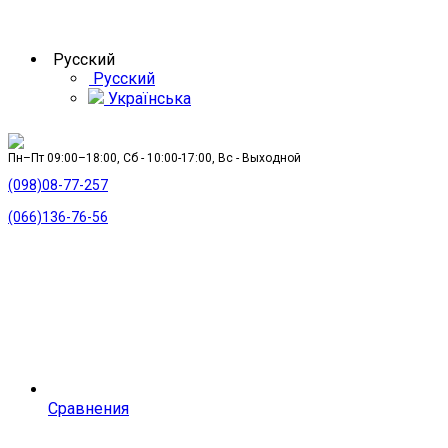
Русский
Русский
Українська
Пн–Пт 09:00–18:00, Сб - 10:00-17:00, Вс - Выходной
(098)08-77-257
(066)136-76-56
Сравнения