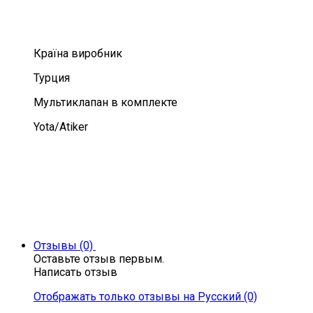
Країна виробник
Турция
Мультиклапан в комплекте
Yota/Atiker
Отзывы (0)
Оставьте отзыв первым.
Написать отзыв
Отображать только отзывы на Русский (0)