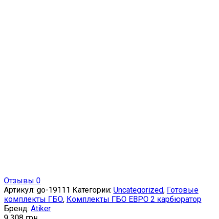
Отзывы 0
Артикул:
go-19111
Категории:
Uncategorized
,
Готовые
комплекты ГБО
,
Комплекты ГБО ЕВРО 2 карбюратор
Бренд:
Atiker
9 308
грн