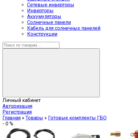
Сетевые инверторы
Инверторы
Аккумуляторы
Солнечные панели
Кабель для солнечных панелей
Конструкции
Личный кабинет
Авторизация
Регистрация
Главная
»
Товары
»
Готовые комплекты ГБО
-
0
%