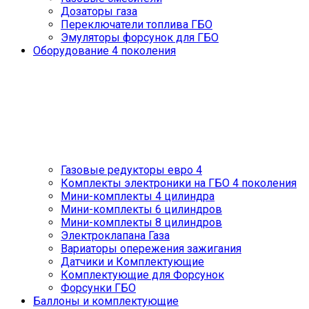
Дозаторы газа
Переключатели топлива ГБО
Эмуляторы форсунок для ГБО
Оборудование 4 поколения
Газовые редукторы евро 4
Комплекты электроники на ГБО 4 поколения
Мини-комплекты 4 цилиндра
Мини-комплекты 6 цилиндров
Мини-комплекты 8 цилиндров
Электроклапана Газа
Вариаторы опережения зажигания
Датчики и Комплектующие
Комплектующие для Форсунок
Форсунки ГБО
Баллоны и комплектующие