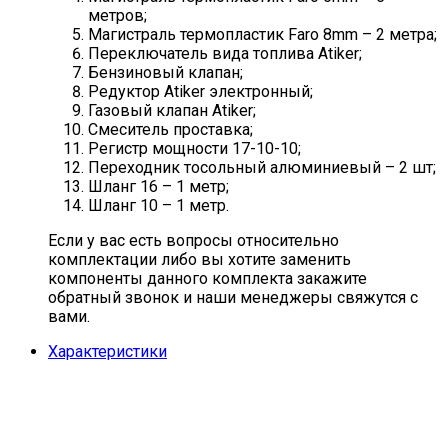
метров;
Магистраль термопластик Faro 8mm – 2 метра;
Переключатель вида топлива Atiker;
Бензиновый клапан;
Редуктор Atiker электронный;
Газовый клапан Atiker;
Смеситель проставка;
Регистр мощности 17-10-10;
Переходник тосольный алюминиевый – 2 шт;
Шланг 16 – 1 метр;
Шланг 10 – 1 метр.
Если у вас есть вопросы относительно
комплектации либо вы хотите заменить
компоненты данного комплекта закажите
обратный звонок и наши менеджеры свяжутся с
вами.
Характеристики