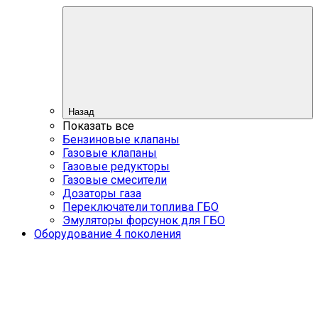
Назад
Показать все
Бензиновые клапаны
Газовые клапаны
Газовые редукторы
Газовые смесители
Дозаторы газа
Переключатели топлива ГБО
Эмуляторы форсунок для ГБО
Оборудование 4 поколения