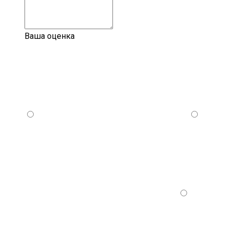
Ваша оценка