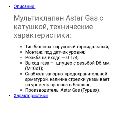
Описание
Мультиклапан Astar Gas с
катушкой, технические
характеристики:
Тип баллона: наружный тороидальный;
Монтаж: под датчик уровня;
Резьба на входе — G 1/4;
Выход газа — штуцер с резьбой D6 мм.
(M10x1);
Снабжен запорно-предохранительной
арматурой, наличие стрелки указывает
на уровень пропана в баллоне;
Производитель: Astar Gas (Турция).
Характеристики