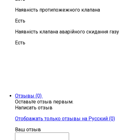
Наявність протипожежного клапана
Есть
Наявність клапана аварійного скидання газу
Есть
Отзывы (0)
Оставьте отзыв первым.
Написать отзыв
Отображать только отзывы на Русский (0)
Ваш отзыв