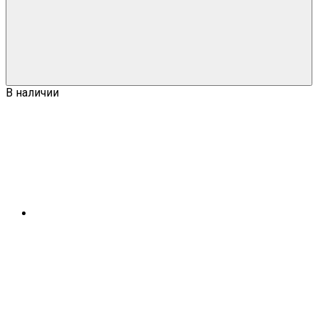
В наличии