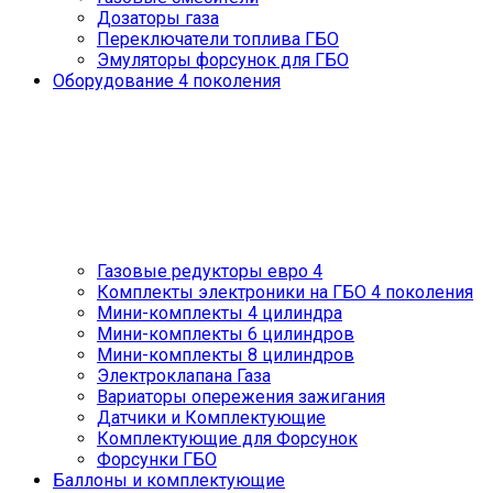
Дозаторы газа
Переключатели топлива ГБО
Эмуляторы форсунок для ГБО
Оборудование 4 поколения
Газовые редукторы евро 4
Комплекты электроники на ГБО 4 поколения
Мини-комплекты 4 цилиндра
Мини-комплекты 6 цилиндров
Мини-комплекты 8 цилиндров
Электроклапана Газа
Вариаторы опережения зажигания
Датчики и Комплектующие
Комплектующие для Форсунок
Форсунки ГБО
Баллоны и комплектующие