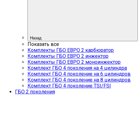
Назад
Показать все
Комплекты ГБО ЕВРО 2 карбюратор
Комплекты ГБО ЕВРО 2 инжектор
Комплекты ГБО ЕВРО 2 моноинжектор
Комплект ГБО 4 поколения на 4 цилиндра
Комплект ГБО 4 поколение на 6 цилиндров
Комплект ГБО 4 поколение на 8 цилиндров
Комплект ГБО 4 поколение TSI/FSI
ГБО 2 поколения