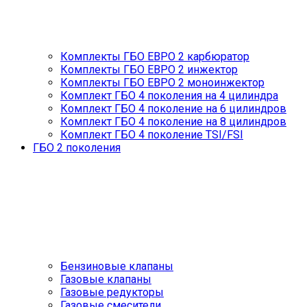
Комплекты ГБО ЕВРО 2 карбюратор
Комплекты ГБО ЕВРО 2 инжектор
Комплекты ГБО ЕВРО 2 моноинжектор
Комплект ГБО 4 поколения на 4 цилиндра
Комплект ГБО 4 поколение на 6 цилиндров
Комплект ГБО 4 поколение на 8 цилиндров
Комплект ГБО 4 поколение TSI/FSI
ГБО 2 поколения
Бензиновые клапаны
Газовые клапаны
Газовые редукторы
Газовые смесители