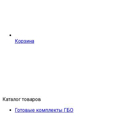
Корзина
Каталог товаров
Готовые комплекты ГБО