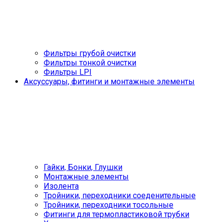
Фильтры грубой очистки
Фильтры тонкой очистки
Фильтры LPI
Аксуссуары, фитинги и монтажные элементы
Гайки, Бонки, Глушки
Монтажные элементы
Изолента
Тройники, переходники соеденительные
Тройники, переходники тосольные
Фитинги для термопластиковой трубки