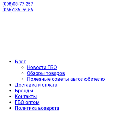
(098)08-77-257
(066)136-76-56
Блог
Новости ГБО
Обзоры товаров
Полезные советы автолюбителю
Доставка и оплата
Бренды
Контакты
ГБО оптом
Политика возврата