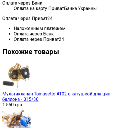
Оплата через Банк
Оплата на карту ПриватБанка Украины
Оплата через Приват24
Наложенным платежем
Оплата через Банк
Оплата через Приват24
Похожие товары
Мультиклапан Tomasetto AT02 с катушкой для цил
баллона - 315/30
1 560
грн