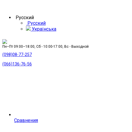
Русский
Русский
Українська
Пн–Пт 09:00–18:00, Сб - 10:00-17:00, Вс - Выходной
(098)08-77-257
(066)136-76-56
Сравнения