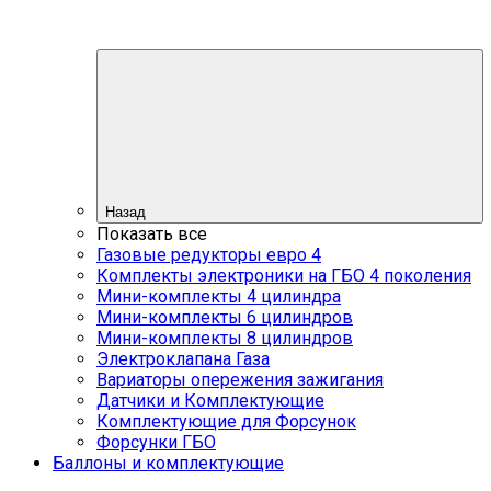
Назад
Показать все
Газовые редукторы евро 4
Комплекты электроники на ГБО 4 поколения
Мини-комплекты 4 цилиндра
Мини-комплекты 6 цилиндров
Мини-комплекты 8 цилиндров
Электроклапана Газа
Вариаторы опережения зажигания
Датчики и Комплектующие
Комплектующие для Форсунок
Форсунки ГБО
Баллоны и комплектующие