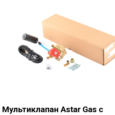
Мультиклапан Astar Gas с