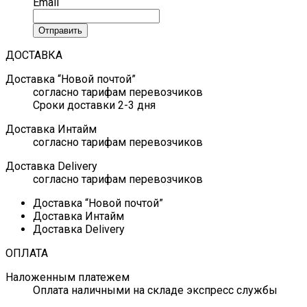
Email
Отправить
ДОСТАВКА
Доставка “Новой почтой”
согласно тарифам перевозчиков
Сроки доставки 2-3 дня
Доставка Интайм
согласно тарифам перевозчиков
Доставка Delivery
согласно тарифам перевозчиков
Доставка “Новой почтой”
Доставка Интайм
Доставка Delivery
ОПЛАТА
Наложенным платежем
Оплата наличными на складе экспресс службы