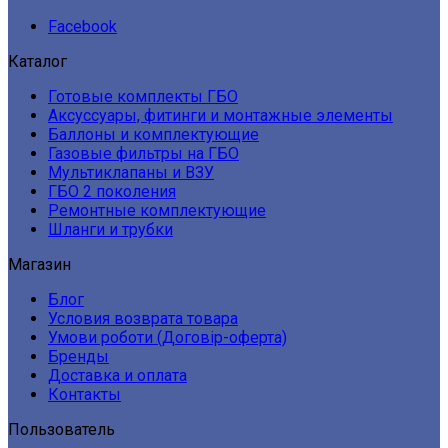
Facebook
Каталог
Готовые комплекты ГБО
Аксуссуары, фитинги и монтажные элементы
Баллоны и комплектующие
Газовые фильтры на ГБО
Мультиклапаны и ВЗУ
ГБО 2 поколения
Ремонтные комплектующие
Шланги и трубки
Магазин
Блог
Условия возврата товара
Умови роботи (Договір-оферта)
Бренды
Доставка и оплата
Контакты
Пользователь