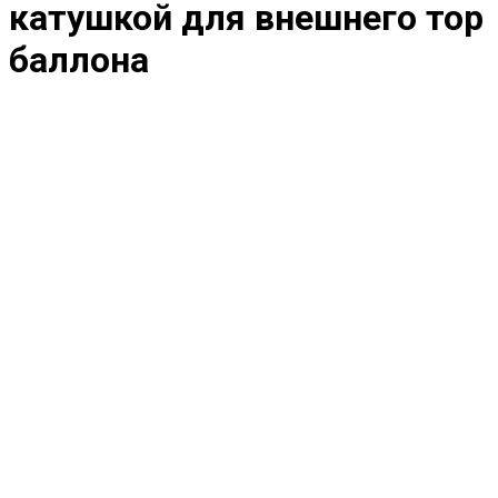
катушкой для внешнего тор
баллона