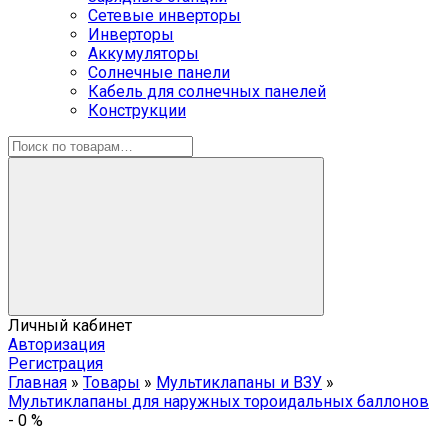
Сетевые инверторы
Инверторы
Аккумуляторы
Солнечные панели
Кабель для солнечных панелей
Конструкции
Личный кабинет
Авторизация
Регистрация
Главная
»
Товары
»
Мультиклапаны и ВЗУ
»
Мультиклапаны для наружных тороидальных баллонов
-
0
%