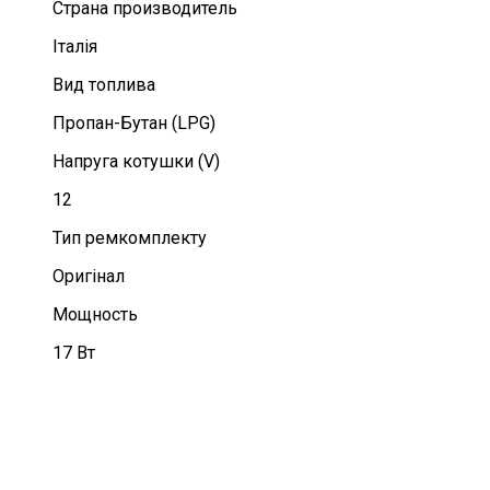
Страна производитель
Італія
Вид топлива
Пропан-Бутан (LPG)
Напруга котушки (V)
12
Тип ремкомплекту
Оригінал
Мощность
17 Вт