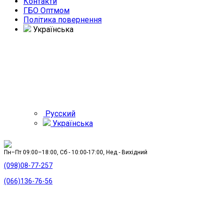
Контакти
ГБО Оптмом
Політика повернення
Українська
Русский
Українська
Пн–Пт 09:00–18:00, Сб - 10:00-17:00, Нед - Вихідний
(098)08-77-257
(066)136-76-56