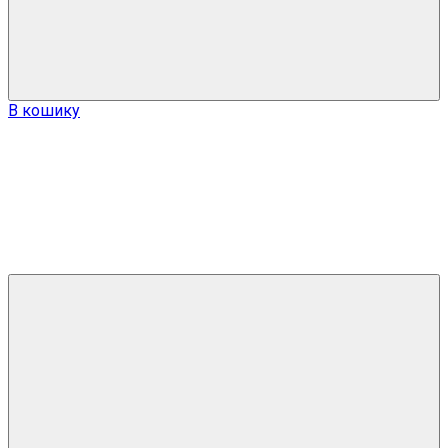
В кошику