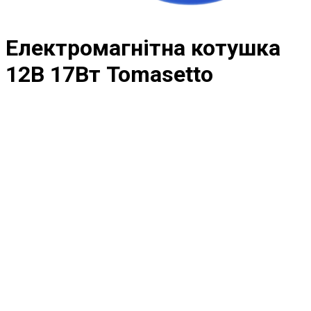
Електромагнітна котушка
12В 17Вт Tomasetto