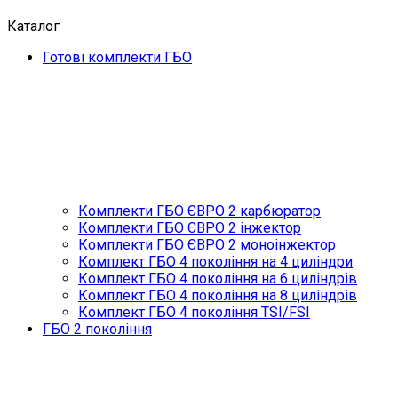
Каталог
Готові комплекти ГБО
Комплекти ГБО ЄВРО 2 карбюратор
Комплекти ГБО ЄВРО 2 інжектор
Комплекти ГБО ЄВРО 2 моноінжектор
Комплект ГБО 4 покоління на 4 циліндри
Комплект ГБО 4 покоління на 6 циліндрів
Комплект ГБО 4 покоління на 8 циліндрів
Комплект ГБО 4 покоління TSI/FSI
ГБО 2 покоління