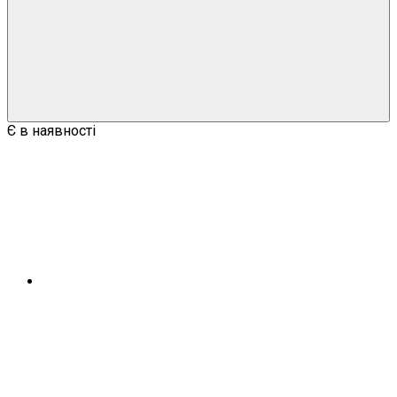
Є в наявності