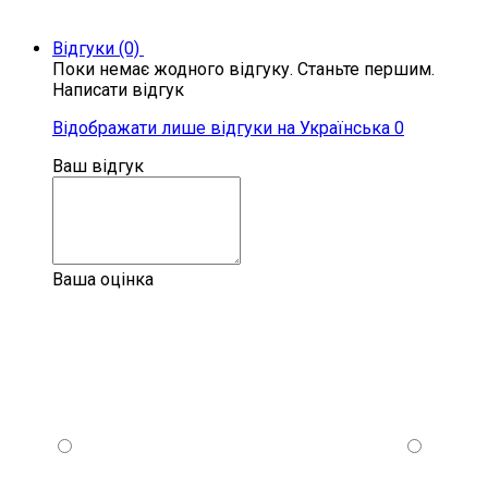
Відгуки (0)
Поки немає жодного відгуку. Станьте першим.
Написати відгук
Відображати лише відгуки на Українська 0
Ваш відгук
Ваша оцінка