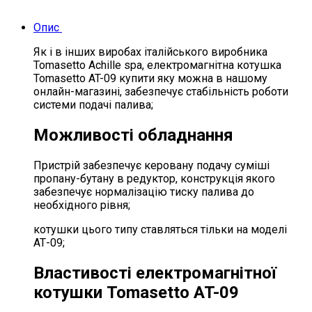
Опис
Як і в інших виробах італійського виробника
Tomasetto Achille spa, електромагнітна котушка
Tomasetto AT-09 купити яку можна в нашому
онлайн-магазині, забезпечує стабільність роботи
системи подачі палива;
Можливості обладнання
Пристрій забезпечує керовану подачу суміші
пропану-бутану в редуктор, конструкція якого
забезпечує нормалізацію тиску палива до
необхідного рівня;
котушки цього типу ставляться тільки на моделі
АТ-09;
Властивості електромагнітної
котушки Tomasetto AT-09