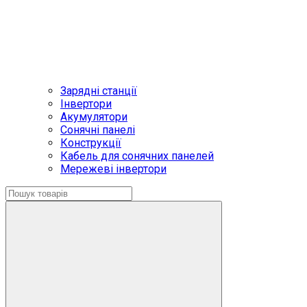
Зарядні станції
Інвертори
Акумулятори
Сонячні панелі
Конструкції
Кабель для сонячних панелей
Мережеві інвертори