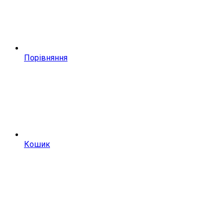
Порівняння
Кошик