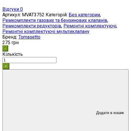
Відгуки 0
Артикул:
MVAT3752
Категорій:
Без категории
,
Ремкомплекти газових та бензинових клапанів
,
Ремкомплекти редукторів
,
Ремонтні комплектуючі
,
Ремонтні комплектуючі мультиклапану
Бренд:
Tomasetto
275
грн
-
Кількість
+
Додати в кошик