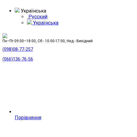
Українська
Русский
Українська
Пн–Пт 09:00–18:00, Сб - 10:00-17:00, Нед - Вихідний
(098)08-77-257
(066)136-76-56
Порівняння