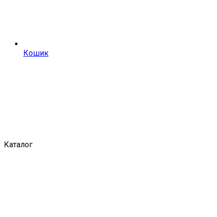
Кошик
Каталог