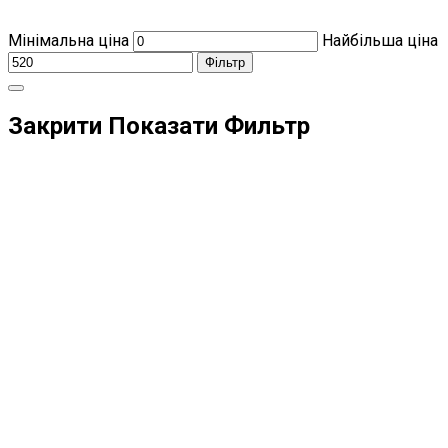
Мінімальна ціна
Найбільша ціна
Фільтр
Закрити
Показати
Фильтр