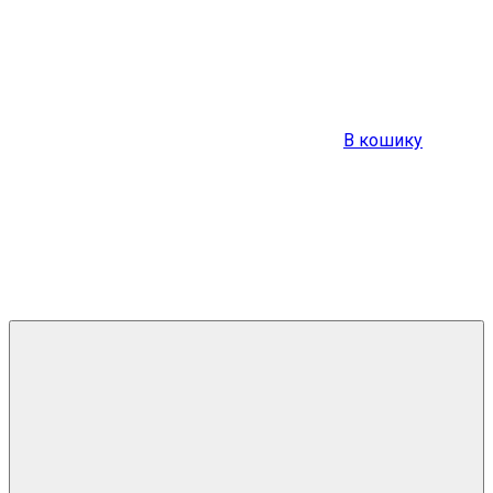
В кошику