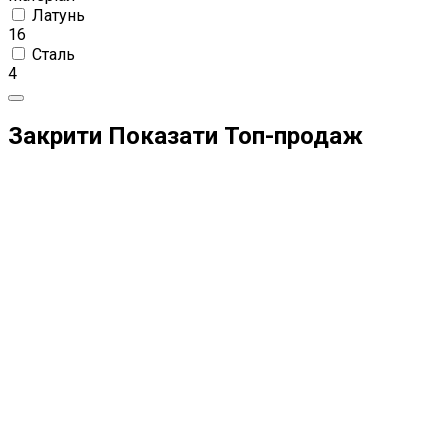
Латунь
16
Сталь
4
Закрити
Показати
Топ-продаж