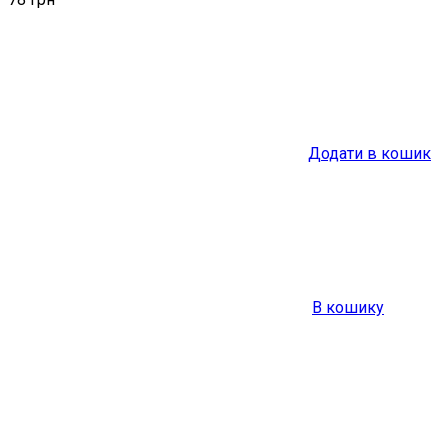
Додати в кошик
В кошику