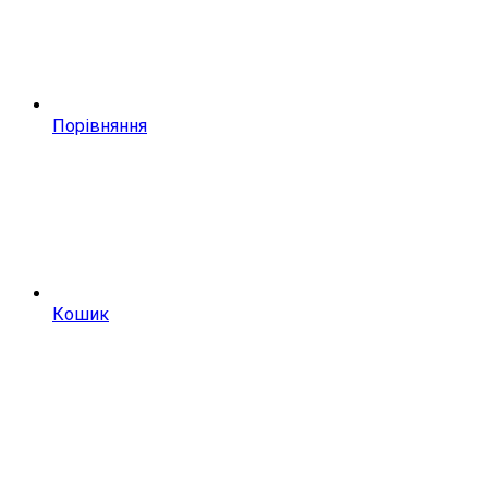
Порівняння
Кошик