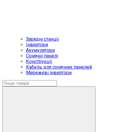
Зарядні станції
Інвертори
Акумулятори
Сонячні панелі
Конструкції
Кабель для сонячних панелей
Мережеві інвертори