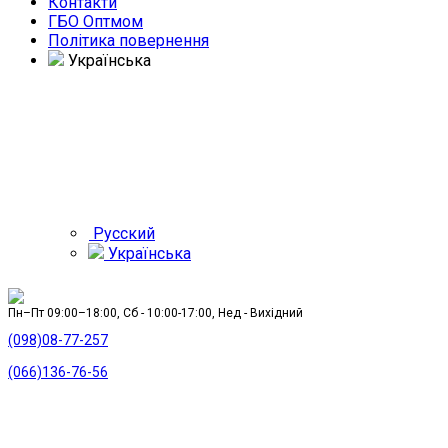
Контакти
ГБО Оптмом
Політика повернення
Українська
Русский
Українська
Пн–Пт 09:00–18:00, Сб - 10:00-17:00, Нед - Вихідний
(098)08-77-257
(066)136-76-56