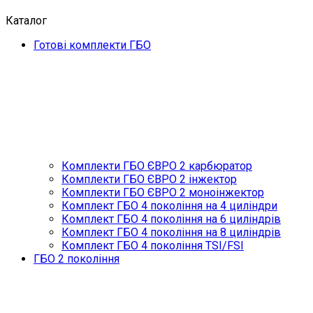
Каталог
Готові комплекти ГБО
Комплекти ГБО ЄВРО 2 карбюратор
Комплекти ГБО ЄВРО 2 інжектор
Комплекти ГБО ЄВРО 2 моноінжектор
Комплект ГБО 4 покоління на 4 циліндри
Комплект ГБО 4 покоління на 6 циліндрів
Комплект ГБО 4 покоління на 8 циліндрів
Комплект ГБО 4 покоління TSI/FSI
ГБО 2 покоління