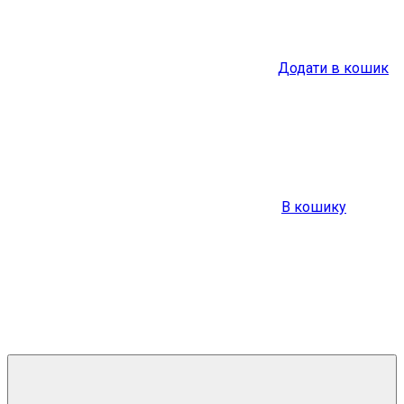
Додати в кошик
В кошику