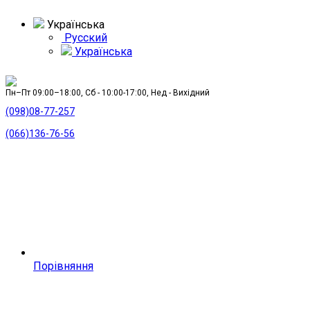
Українська
Русский
Українська
Пн–Пт 09:00–18:00, Сб - 10:00-17:00, Нед - Вихідний
(098)08-77-257
(066)136-76-56
Порівняння