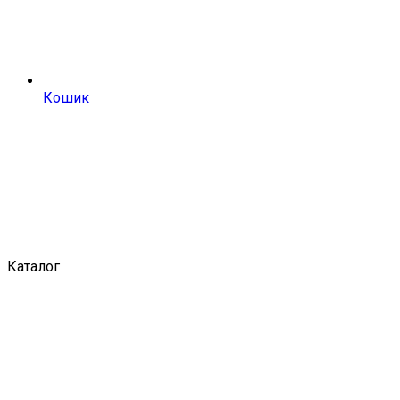
Кошик
Каталог