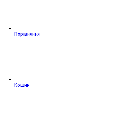
Порівняння
Кошик