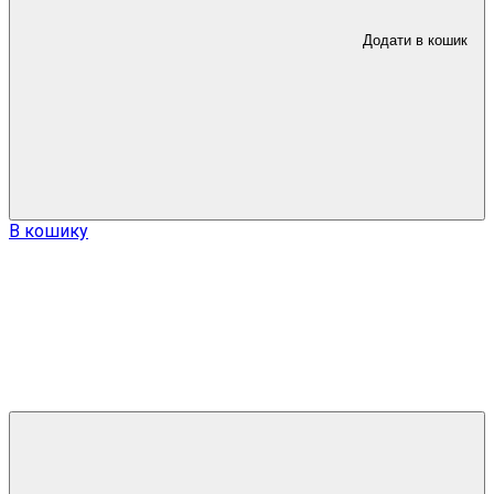
Додати в кошик
В кошику