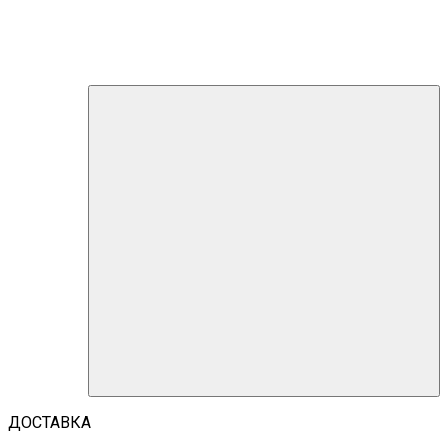
ДОСТАВКА