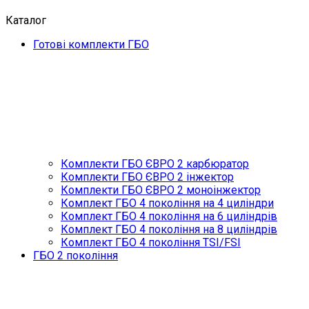
Каталог
Готові комплекти ГБО
Комплекти ГБО ЄВРО 2 карбюратор
Комплекти ГБО ЄВРО 2 інжектор
Комплекти ГБО ЄВРО 2 моноінжектор
Комплект ГБО 4 покоління на 4 циліндри
Комплект ГБО 4 покоління на 6 циліндрів
Комплект ГБО 4 покоління на 8 циліндрів
Комплект ГБО 4 покоління TSI/FSI
ГБО 2 покоління