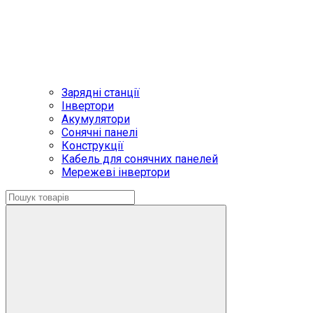
Зарядні станції
Інвертори
Акумулятори
Сонячні панелі
Конструкції
Кабель для сонячних панелей
Мережеві інвертори