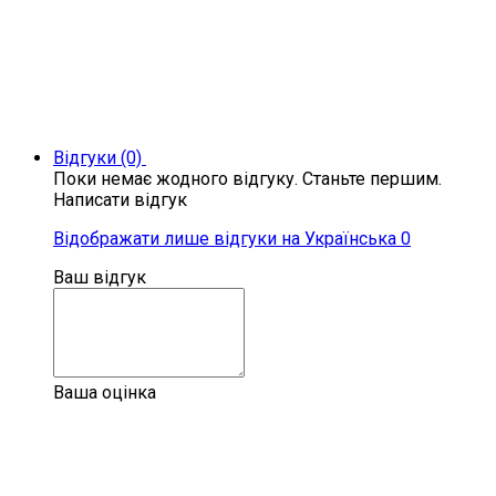
Відгуки (0)
Поки немає жодного відгуку. Станьте першим.
Написати відгук
Відображати лише відгуки на Українська 0
Ваш відгук
Ваша оцінка