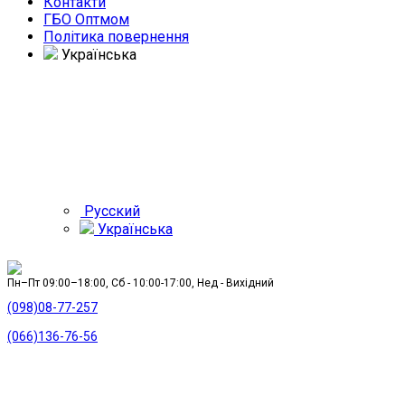
Контакти
ГБО Оптмом
Політика повернення
Українська
Русский
Українська
Пн–Пт 09:00–18:00, Сб - 10:00-17:00, Нед - Вихідний
(098)08-77-257
(066)136-76-56