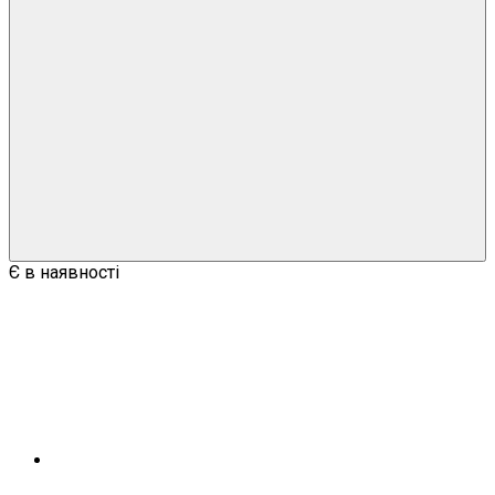
Є в наявності