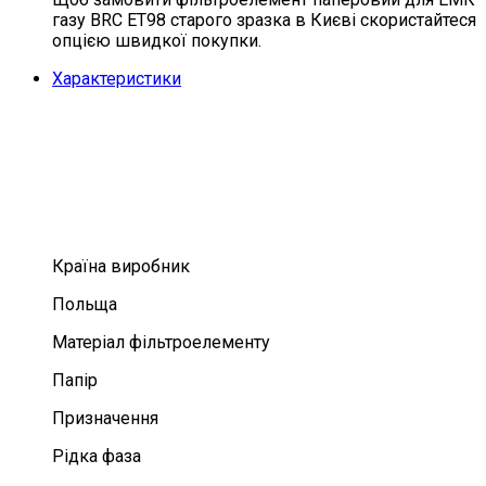
газу BRC ET98 старого зразка в Києві скористайтеся
опцією швидкої покупки.
Характеристики
Країна виробник
Польща
Матеріал фільтроелементу
Папір
Призначення
Рідка фаза