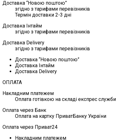
Доставка “Новою поштою”
згідно з тарифами перевізників
Термін доставки 2-3 дні
Доставка Інтайм
згідно з тарифами перевізників
Доставка Delivery
згідно з тарифами перевізників
Доставка “Новою поштою”
Доставка Інтайм
Доставка Delivery
ОПЛАТА
Накладним платежем
Оплата готівкою на складі експрес служби
Оплата через Банк
Оплата на картку ПриватБанку України
Оплата через Приват24
Накладним платежем