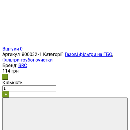
Відгуки 0
Артикул:
800032-1
Категорії:
Газові фільтри на ГБО
,
Фільтри грубої очистки
Бренд:
BRC
114
грн
-
Кількість
+