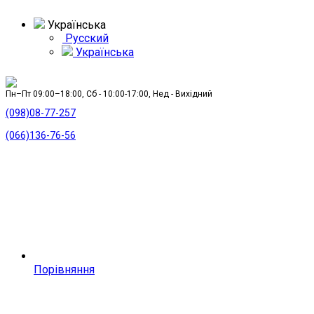
Українська
Русский
Українська
Пн–Пт 09:00–18:00, Сб - 10:00-17:00, Нед - Вихідний
(098)08-77-257
(066)136-76-56
Порівняння