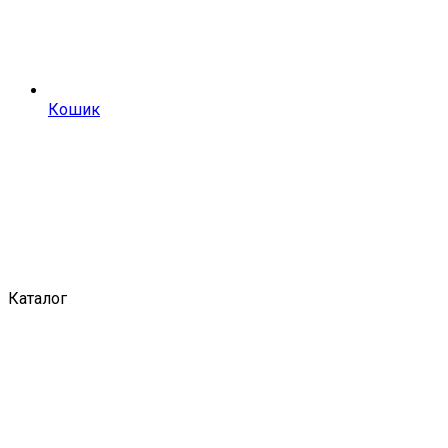
Кошик
Каталог