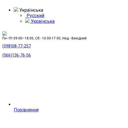
Українська
Русский
Українська
Пн–Пт 09:00–18:00, Сб - 10:00-17:00, Нед - Вихідний
(098)08-77-257
(066)136-76-56
Порівняння