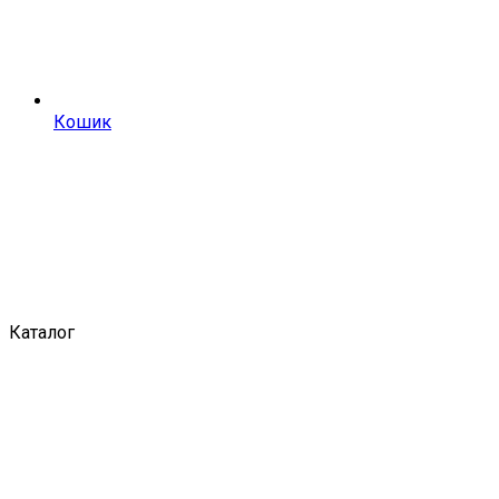
Кошик
Каталог