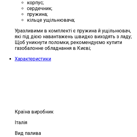
корпус;
сердечник;
пружина;
кільце ущільнювача;
Уразливими в комплекті є пружина й ущільнювач,
які під дією навантажень швидко виходять з ладу;
Щоб уникнути поломки, рекомендуємо купити
газобалонне обладнання в Києві;
Характеристики
Країна виробник
Італія
Вид палива