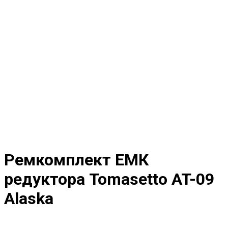
Ремкомплект ЕМК
редуктора Tomasetto AT-09
Alaska