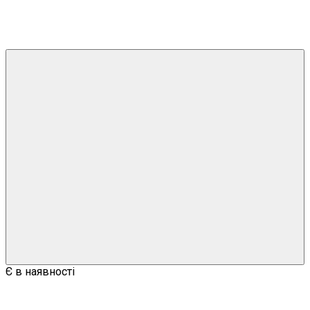
Є в наявності