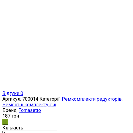
Відгуки 0
Артикул:
700014
Категорії:
Ремкомплекти редукторів
,
Ремонтні комплектуючі
Бренд:
Tomasetto
187
грн
-
Кількість