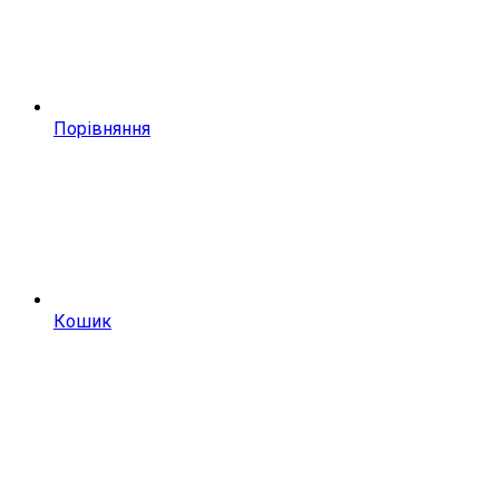
Порівняння
Кошик