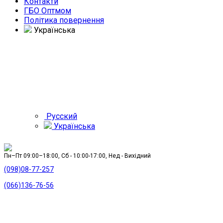
Контакти
ГБО Оптмом
Політика повернення
Українська
Русский
Українська
Пн–Пт 09:00–18:00, Сб - 10:00-17:00, Нед - Вихідний
(098)08-77-257
(066)136-76-56