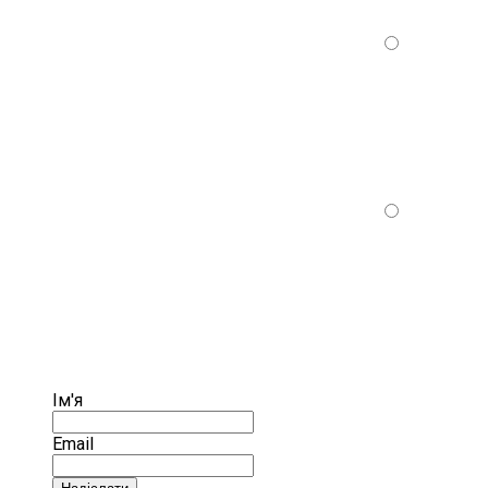
Ім'я
Email