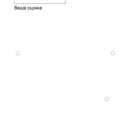
Ваша оцінка