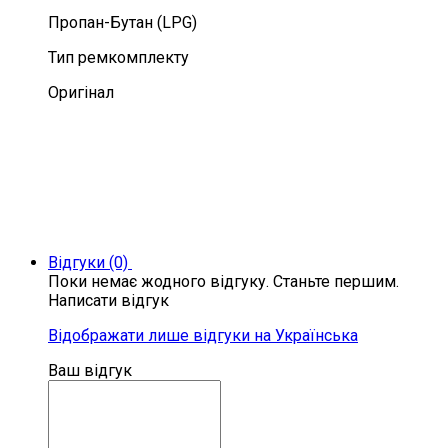
Пропан-Бутан (LPG)
Тип ремкомплекту
Оригінал
Відгуки (0)
Поки немає жодного відгуку. Станьте першим.
Написати відгук
Відображати лише відгуки на Українська
Ваш відгук