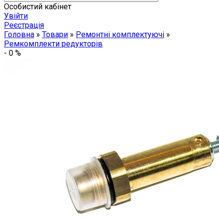
Особистий кабінет
Увійти
Реєстрація
Головна
»
Товари
»
Ремонтні комплектуючі
»
Ремкомплекти редукторів
-
0
%