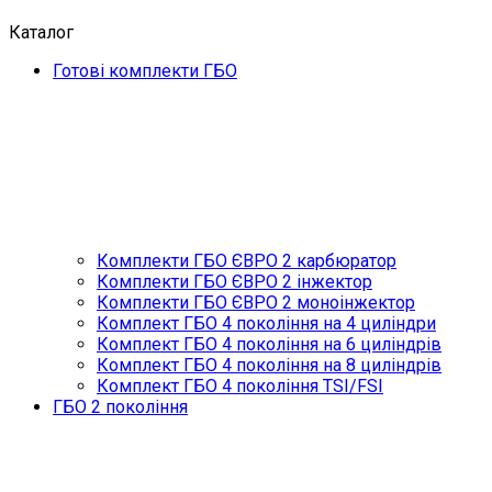
Каталог
Готові комплекти ГБО
Комплекти ГБО ЄВРО 2 карбюратор
Комплекти ГБО ЄВРО 2 інжектор
Комплекти ГБО ЄВРО 2 моноінжектор
Комплект ГБО 4 покоління на 4 циліндри
Комплект ГБО 4 покоління на 6 циліндрів
Комплект ГБО 4 покоління на 8 циліндрів
Комплект ГБО 4 покоління TSI/FSI
ГБО 2 покоління