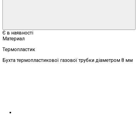
Є в наявності
Материал
Термопластик
Бухта термопластикової газової трубки діаметром 8 мм