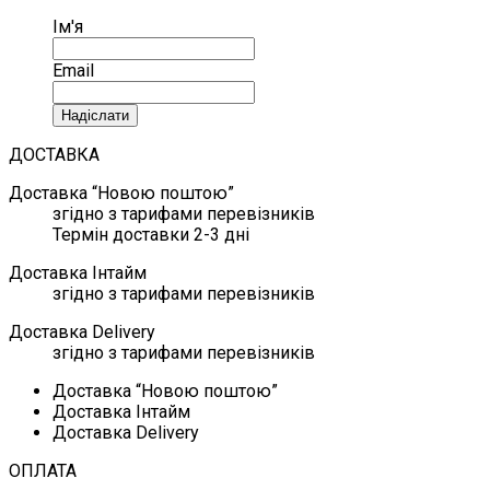
Ім'я
Email
Надіслати
ДОСТАВКА
Доставка “Новою поштою”
згідно з тарифами перевізників
Термін доставки 2-3 дні
Доставка Інтайм
згідно з тарифами перевізників
Доставка Delivery
згідно з тарифами перевізників
Доставка “Новою поштою”
Доставка Інтайм
Доставка Delivery
ОПЛАТА