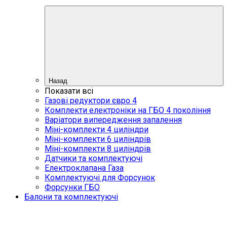
Назад
Показати всі
Газові редуктори євро 4
Комплекти електроніки на ГБО 4 покоління
Варіатори випередження запалення
Міні-комплекти 4 циліндри
Міні-комплекти 6 циліндрів
Міні-комплекти 8 циліндрів
Датчики та комплектуючі
Електроклапана Газа
Комплектуючі для Форсунок
Форсунки ГБО
Балони та комплектуючі