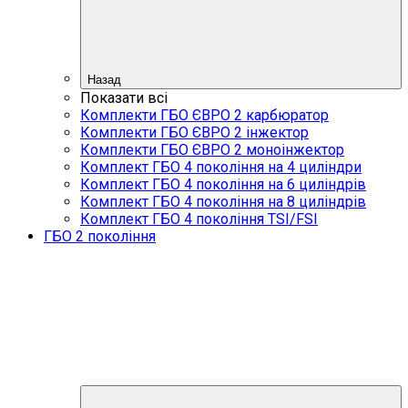
Назад
Показати всі
Комплекти ГБО ЄВРО 2 карбюратор
Комплекти ГБО ЄВРО 2 інжектор
Комплекти ГБО ЄВРО 2 моноінжектор
Комплект ГБО 4 покоління на 4 циліндри
Комплект ГБО 4 покоління на 6 циліндрів
Комплект ГБО 4 покоління на 8 циліндрів
Комплект ГБО 4 покоління TSI/FSI
ГБО 2 покоління