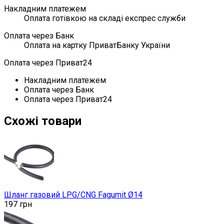
Накладним платежем
Оплата готівкою на складі експрес служби
Оплата через Банк
Оплата на картку ПриватБанку України
Оплата через Приват24
Накладним платежем
Оплата через Банк
Оплата через Приват24
Схожі товари
Шланг газовий LPG/CNG Fagumit Ø14
197
грн