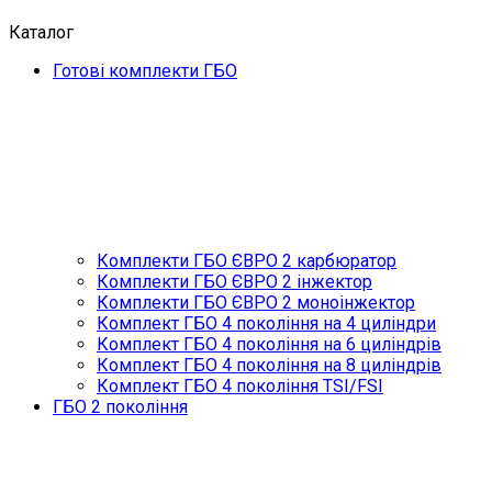
Каталог
Готові комплекти ГБО
Комплекти ГБО ЄВРО 2 карбюратор
Комплекти ГБО ЄВРО 2 інжектор
Комплекти ГБО ЄВРО 2 моноінжектор
Комплект ГБО 4 покоління на 4 циліндри
Комплект ГБО 4 покоління на 6 циліндрів
Комплект ГБО 4 покоління на 8 циліндрів
Комплект ГБО 4 покоління TSI/FSI
ГБО 2 покоління