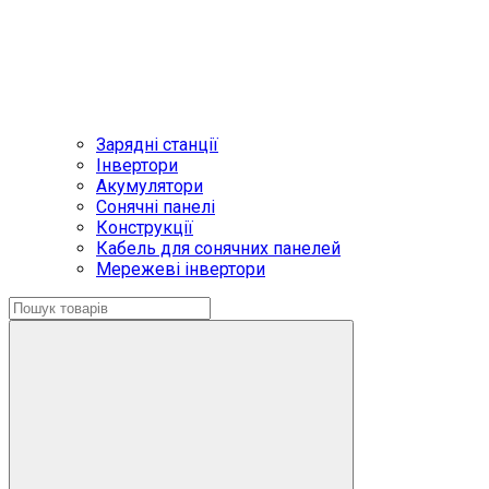
Зарядні станції
Інвертори
Акумулятори
Сонячні панелі
Конструкції
Кабель для сонячних панелей
Мережеві інвертори