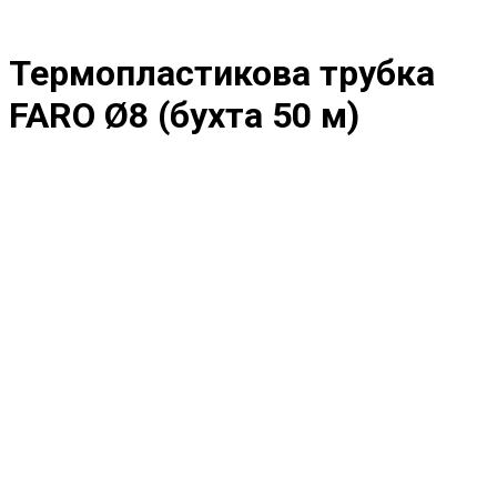
Термопластикова трубка
FARO Ø8 (бухта 50 м)