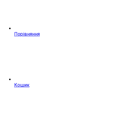
Порівняння
Кошик