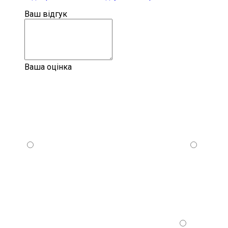
Ваш відгук
Ваша оцінка