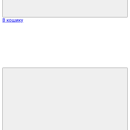
В кошику