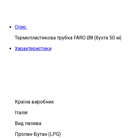
Опис
Термопластикова трубка FARO Ø8 (бухта 50 м)
Характеристики
Країна виробник
Італія
Вид палива
Пропан-Бутан (LPG)