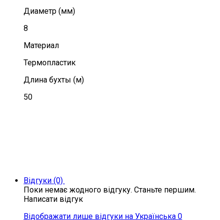
Диаметр (мм)
8
Материал
Термопластик
Длина бухты (м)
50
Відгуки (0)
Поки немає жодного відгуку. Станьте першим.
Написати відгук
Відображати лише відгуки на Українська 0