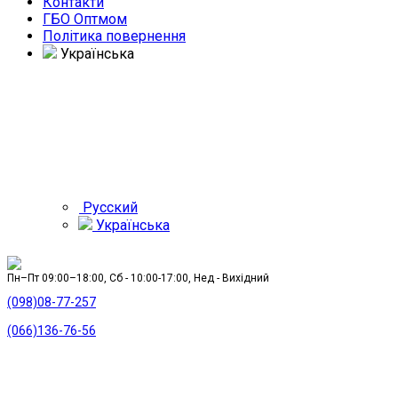
Контакти
ГБО Оптмом
Політика повернення
Українська
Русский
Українська
Пн–Пт 09:00–18:00, Сб - 10:00-17:00, Нед - Вихідний
(098)08-77-257
(066)136-76-56