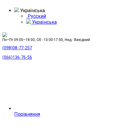
Українська
Русский
Українська
Пн–Пт 09:00–18:00, Сб - 10:00-17:00, Нед - Вихідний
(098)08-77-257
(066)136-76-56
Порівняння