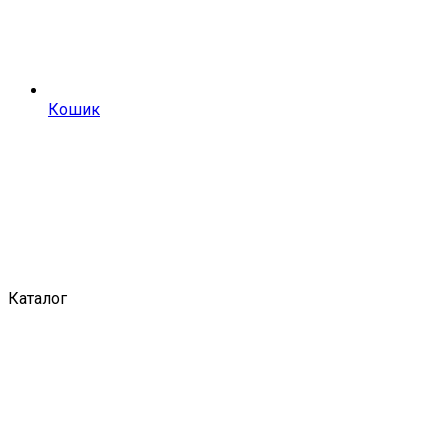
Кошик
Каталог