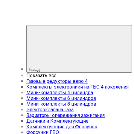
Назад
Показать все
Газовые редукторы евро 4
Комплекты электроники на ГБО 4 поколения
Мини-комплекты 4 цилиндра
Мини-комплекты 6 цилиндров
Мини-комплекты 8 цилиндров
Электроклапана Газа
Вариаторы опережения зажигания
Датчики и Комплектующие
Комплектующие для Форсунок
Форсунки ГБО