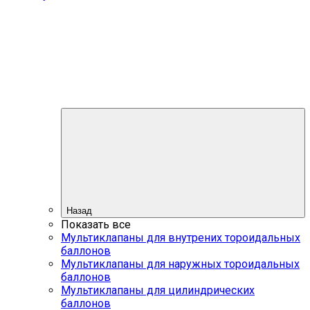
Назад
Показать все
Мультиклапаны для внутрених тороидальных
баллонов
Мультиклапаны для наружных тороидальных
баллонов
Мультиклапаны для цилиндрических
баллонов