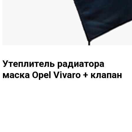
Утеплитель радиатора
маска Opel Vivaro + клапан