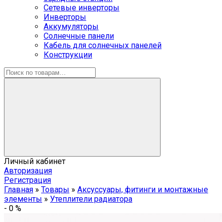
Сетевые инверторы
Инверторы
Аккумуляторы
Солнечные панели
Кабель для солнечных панелей
Конструкции
Личный кабинет
Авторизация
Регистрация
Главная
»
Товары
»
Аксуссуары, фитинги и монтажные
элементы
»
Утеплители радиатора
-
0
%