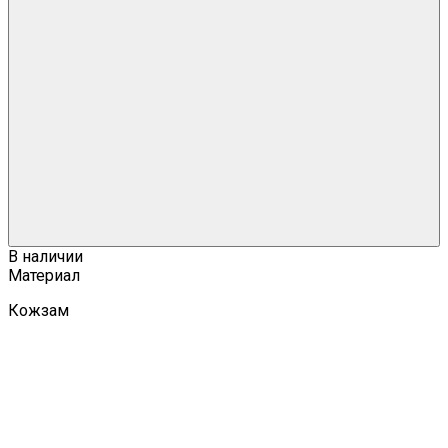
В наличии
Материал
Кожзам