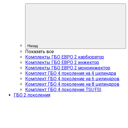
Назад
Показать все
Комплекты ГБО ЕВРО 2 карбюратор
Комплекты ГБО ЕВРО 2 инжектор
Комплекты ГБО ЕВРО 2 моноинжектор
Комплект ГБО 4 поколения на 4 цилиндра
Комплект ГБО 4 поколение на 6 цилиндров
Комплект ГБО 4 поколение на 8 цилиндров
Комплект ГБО 4 поколение TSI/FSI
ГБО 2 поколения