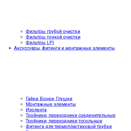
Фильтры грубой очистки
Фильтры тонкой очистки
Фильтры LPI
Аксуссуары, фитинги и монтажные элементы
Гайки, Бонки, Глушки
Монтажные элементы
Изолента
Тройники, переходники соеденительные
Тройники, переходники тосольные
Фитинги для термопластиковой трубки