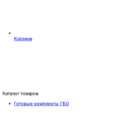
Корзина
Каталог товаров
Готовые комплекты ГБО