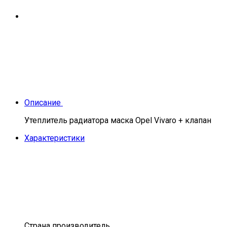
Описание
Утеплитель радиатора маска Opel Vivaro + клапан
Характеристики
Страна производитель