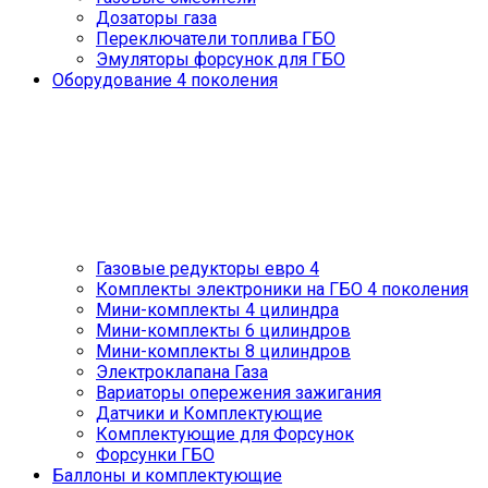
Дозаторы газа
Переключатели топлива ГБО
Эмуляторы форсунок для ГБО
Оборудование 4 поколения
Газовые редукторы евро 4
Комплекты электроники на ГБО 4 поколения
Мини-комплекты 4 цилиндра
Мини-комплекты 6 цилиндров
Мини-комплекты 8 цилиндров
Электроклапана Газа
Вариаторы опережения зажигания
Датчики и Комплектующие
Комплектующие для Форсунок
Форсунки ГБО
Баллоны и комплектующие