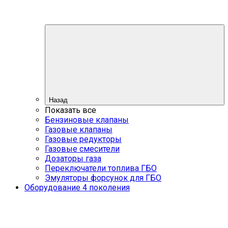
Назад
Показать все
Бензиновые клапаны
Газовые клапаны
Газовые редукторы
Газовые смесители
Дозаторы газа
Переключатели топлива ГБО
Эмуляторы форсунок для ГБО
Оборудование 4 поколения