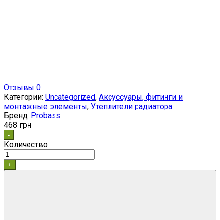
Отзывы 0
Категории:
Uncategorized
,
Аксуссуары, фитинги и
монтажные элементы
,
Утеплители радиатора
Бренд:
Probass
468
грн
-
Количество
+