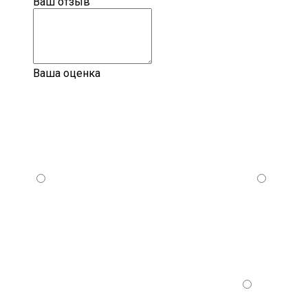
Ваш отзыв
Ваша оценка