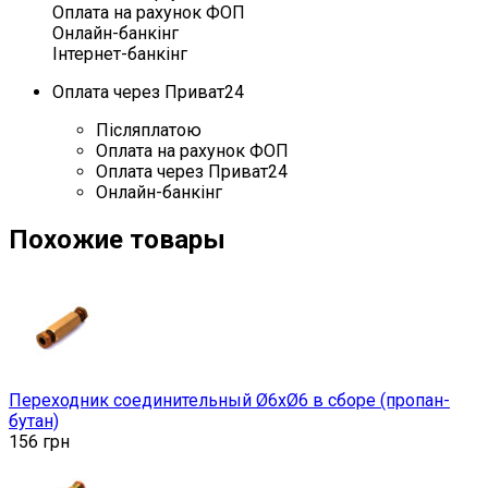
Оплата на рахунок ФОП
Онлайн-банкінг
Інтернет-банкінг
Оплата через Приват24
Післяплатою
Оплата на рахунок ФОП
Оплата через Приват24
Онлайн-банкінг
Похожие товары
Переходник соединительный Ø6хØ6 в сборе (пропан-
бутан)
156
грн