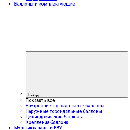
Баллоны и комплектующие
Назад
Показать все
Внутренние тороидальные баллоны
Наружные тороидальные баллоны
Цилиндрические баллоны
Крепления баллона
Мультиклапаны и ВЗУ