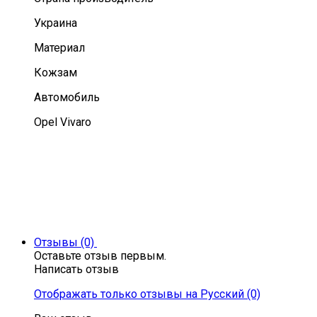
Украина
Материал
Кожзам
Автомобиль
Opel Vivaro
Отзывы (0)
Оставьте отзыв первым.
Написать отзыв
Отображать только отзывы на Русский (0)