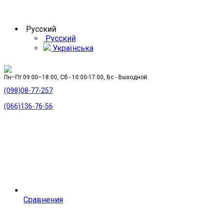
Русский
Русский
Українська
Пн–Пт 09:00–18:00, Сб - 10:00-17:00, Вс - Выходной
(098)08-77-257
(066)136-76-56
Сравнения