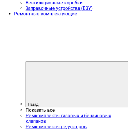
Вентиляционные коробки
Заправочные устройства (ВЗУ)
Ремонтные комплектующие
Назад
Показать все
Ремкомплекты газовых и бензиновых
клапанов
Ремкомплекты редукторов