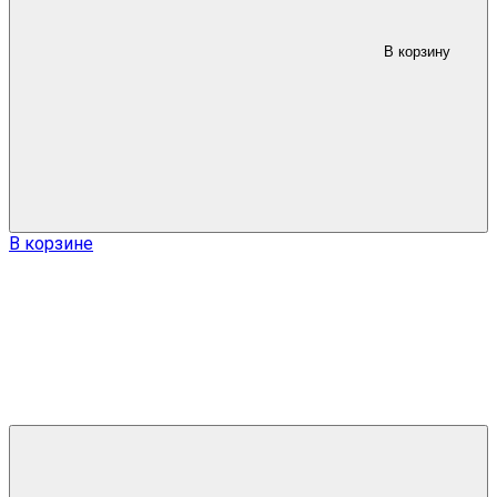
В корзину
В корзине