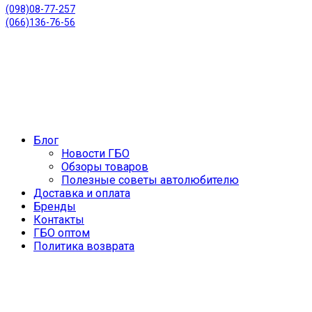
(098)08-77-257
(066)136-76-56
Блог
Новости ГБО
Обзоры товаров
Полезные советы автолюбителю
Доставка и оплата
Бренды
Контакты
ГБО оптом
Политика возврата