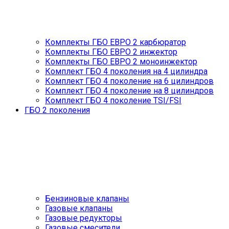
Комплекты ГБО ЕВРО 2 карбюратор
Комплекты ГБО ЕВРО 2 инжектор
Комплекты ГБО ЕВРО 2 моноинжектор
Комплект ГБО 4 поколения на 4 цилиндра
Комплект ГБО 4 поколение на 6 цилиндров
Комплект ГБО 4 поколение на 8 цилиндров
Комплект ГБО 4 поколение TSI/FSI
ГБО 2 поколения
Бензиновые клапаны
Газовые клапаны
Газовые редукторы
Газовые смесители