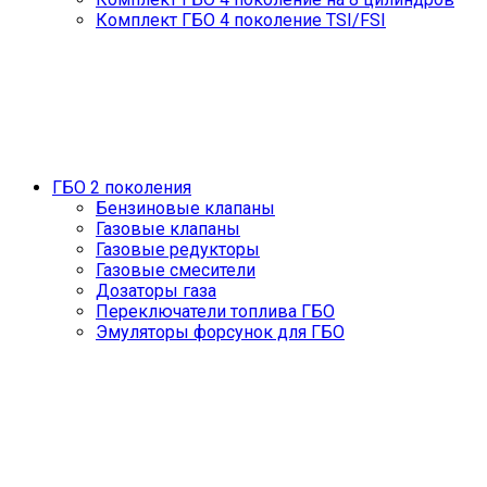
Комплект ГБО 4 поколение TSI/FSI
ГБО 2 поколения
Бензиновые клапаны
Газовые клапаны
Газовые редукторы
Газовые смесители
Дозаторы газа
Переключатели топлива ГБО
Эмуляторы форсунок для ГБО