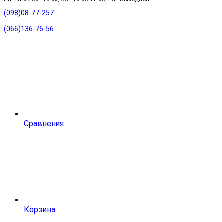
(098)08-77-257
(066)136-76-56
Сравнения
Корзина