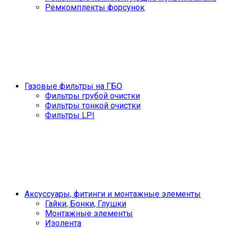
Ремкомплекты форсунок
Газовые фильтры на ГБО
Фильтры грубой очистки
Фильтры тонкой очистки
Фильтры LPI
Аксуссуары, фитинги и монтажные элементы
Гайки, Бонки, Глушки
Монтажные элементы
Изолента