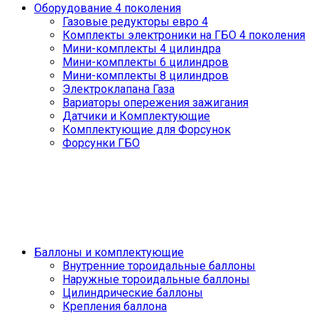
Оборудование 4 поколения
Газовые редукторы евро 4
Комплекты электроники на ГБО 4 поколения
Мини-комплекты 4 цилиндра
Мини-комплекты 6 цилиндров
Мини-комплекты 8 цилиндров
Электроклапана Газа
Вариаторы опережения зажигания
Датчики и Комплектующие
Комплектующие для Форсунок
Форсунки ГБО
Баллоны и комплектующие
Внутренние тороидальные баллоны
Наружные тороидальные баллоны
Цилиндрические баллоны
Крепления баллона