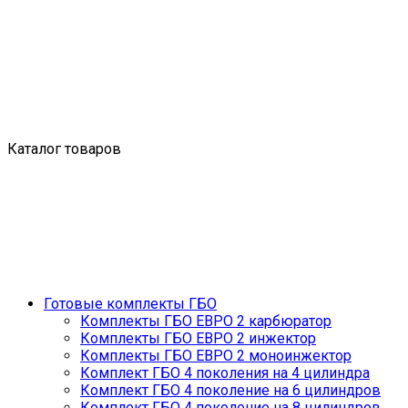
Каталог товаров
Готовые комплекты ГБО
Комплекты ГБО ЕВРО 2 карбюратор
Комплекты ГБО ЕВРО 2 инжектор
Комплекты ГБО ЕВРО 2 моноинжектор
Комплект ГБО 4 поколения на 4 цилиндра
Комплект ГБО 4 поколение на 6 цилиндров
Комплект ГБО 4 поколение на 8 цилиндров