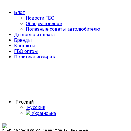
Блог
Новости ГБО
Обзоры товаров
Полезные советы автолюбителю
Доставка и оплата
Бренды
Контакты
ГБО оптом
Политика возврата
Русский
Русский
Українська
Пн–Пт 09:00–18:00, Сб - 10:00-17:00, Вс - Выходной