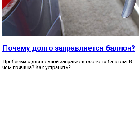
Почему долго заправляется баллон?
Проблема с длительной заправкой газового баллона. В
чем причина? Как устранить?