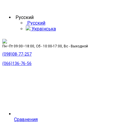
Русский
Русский
Українська
Пн–Пт 09:00–18:00, Сб - 10:00-17:00, Вс - Выходной
(098)08-77-257
(066)136-76-56
Сравнения