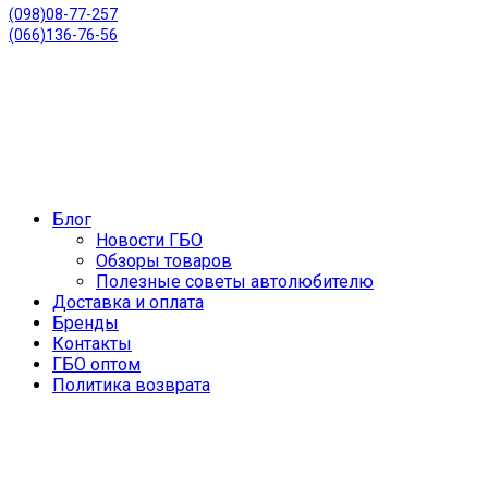
(098)08-77-257
(066)136-76-56
Блог
Новости ГБО
Обзоры товаров
Полезные советы автолюбителю
Доставка и оплата
Бренды
Контакты
ГБО оптом
Политика возврата