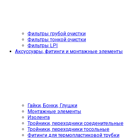
Фильтры грубой очистки
Фильтры тонкой очистки
Фильтры LPI
Аксуссуары, фитинги и монтажные элементы
Гайки, Бонки, Глушки
Монтажные элементы
Изолента
Тройники, переходники соеденительные
Тройники, переходники тосольные
Фитинги для термопластиковой трубки