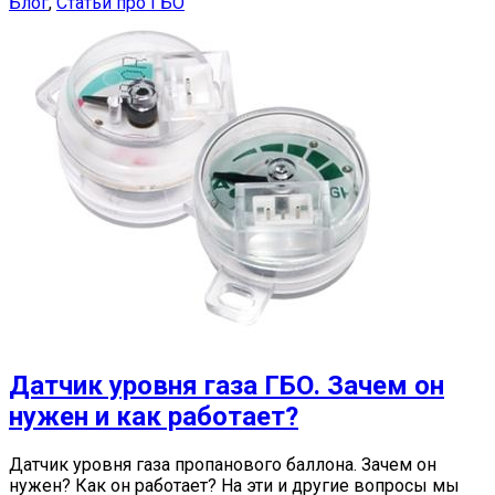
Блог
,
Статьи про ГБО
Датчик уровня газа ГБО. Зачем он
нужен и как работает?
Датчик уровня газа пропанового баллона. Зачем он
нужен? Как он работает? На эти и другие вопросы мы