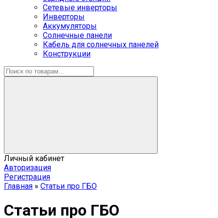
Сетевые инверторы
Инверторы
Аккумуляторы
Солнечные панели
Кабель для солнечных панелей
Конструкции
Личный кабинет
Авторизация
Регистрация
Главная
»
Статьи про ГБО
Статьи про ГБО