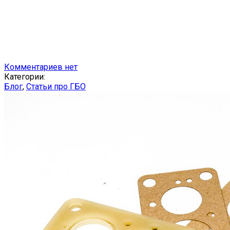
Комментариев нет
Категории:
Блог
,
Статьи про ГБО