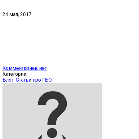
24 мая, 2017
Комментариев нет
Категории:
Блог
,
Статьи про ГБО