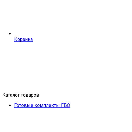
Корзина
Каталог товаров
Готовые комплекты ГБО