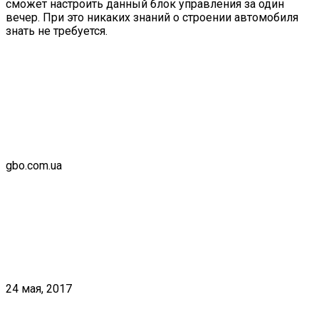
сможет настроить данный блок управления за один
вечер. При это никаких знаний о строении автомобиля
знать не требуется.
gbo.com.ua
24 мая, 2017