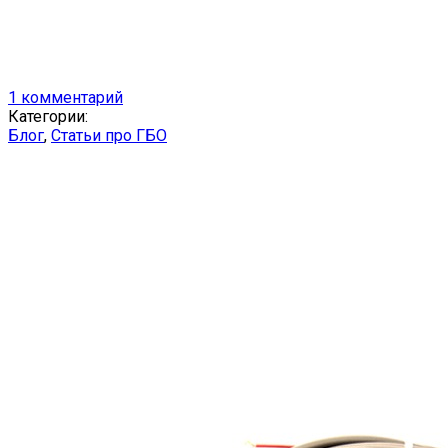
1 комментарий
Категории:
Блог
,
Статьи про ГБО