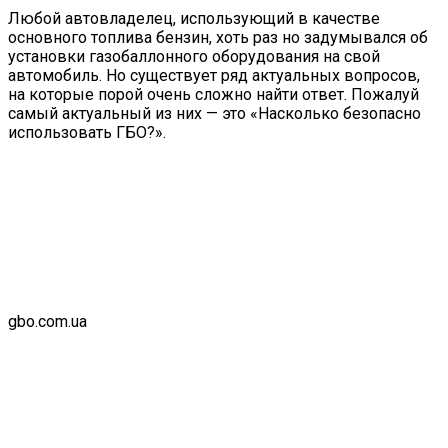
Любой автовладелец, использующий в качестве
основного топлива бензин, хоть раз но задумывался об
установки газобаллонного оборудования на свой
автомобиль. Но существует ряд актуальных вопросов,
на которые порой очень сложно найти ответ. Пожалуй
самый актуальный из них — это «Насколько безопасно
использовать ГБО?».
gbo.com.ua