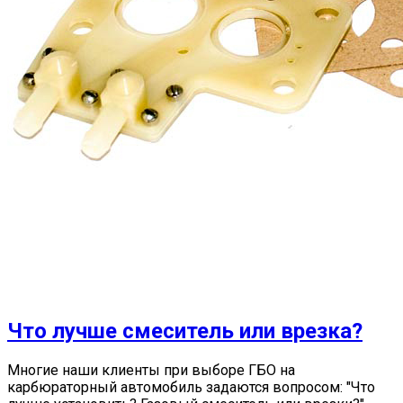
Что лучше смеситель или врезка?
Многие наши клиенты при выборе ГБО на
карбюраторный автомобиль задаются вопросом: "Что