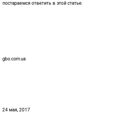
постараемся ответить в этой статье.
gbo.com.ua
24 мая, 2017