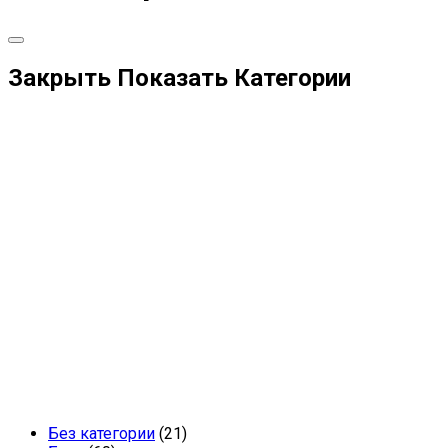
Закрыть
Показать
Категории
Без категории
(21)