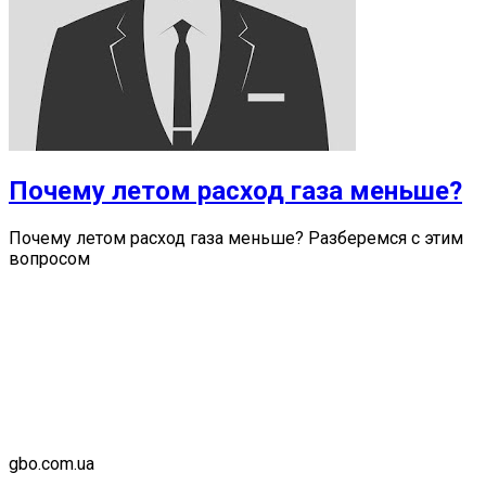
Почему летом расход газа меньше?
Почему летом расход газа меньше? Разберемся с этим
вопросом
gbo.com.ua