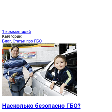
1 комментарий
Категории:
Блог
,
Статьи про ГБО
Насколько безопасно ГБО?