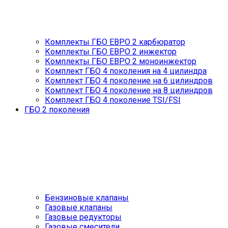
Комплекты ГБО ЕВРО 2 карбюратор
Комплекты ГБО ЕВРО 2 инжектор
Комплекты ГБО ЕВРО 2 моноинжектор
Комплект ГБО 4 поколения на 4 цилиндра
Комплект ГБО 4 поколение на 6 цилиндров
Комплект ГБО 4 поколение на 8 цилиндров
Комплект ГБО 4 поколение TSI/FSI
ГБО 2 поколения
Бензиновые клапаны
Газовые клапаны
Газовые редукторы
Газовые смесители