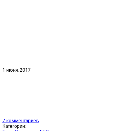
1 июня, 2017
7 комментариев
Категории: