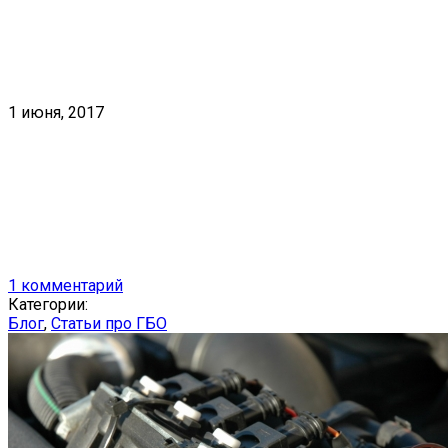
1 июня, 2017
1 комментарий
Категории:
Блог
,
Статьи про ГБО