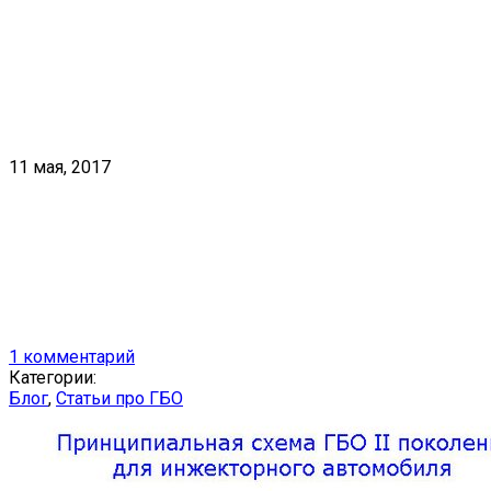
11 мая, 2017
1 комментарий
Категории:
Блог
,
Статьи про ГБО