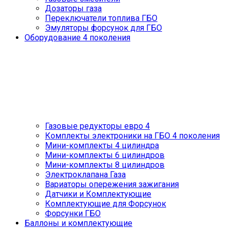
Дозаторы газа
Переключатели топлива ГБО
Эмуляторы форсунок для ГБО
Оборудование 4 поколения
Газовые редукторы евро 4
Комплекты электроники на ГБО 4 поколения
Мини-комплекты 4 цилиндра
Мини-комплекты 6 цилиндров
Мини-комплекты 8 цилиндров
Электроклапана Газа
Вариаторы опережения зажигания
Датчики и Комплектующие
Комплектующие для Форсунок
Форсунки ГБО
Баллоны и комплектующие