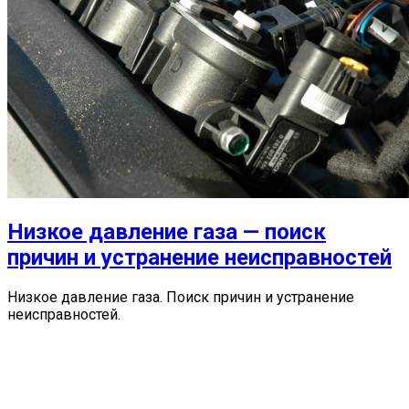
Низкое давление газа — поиск
причин и устранение неисправностей
Низкое давление газа. Поиск причин и устранение
неисправностей.