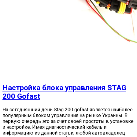
Настройка блока управления STAG
200 Gofast
На сегодняшний день Stag 200 gofast является наиболее
популярным блоком управления на рынке Украины. В
первую очередь это за счет своей простоты в установке
и настройке. Имея диагностический кабель и
информацию из данной статьи, любой автовладелец