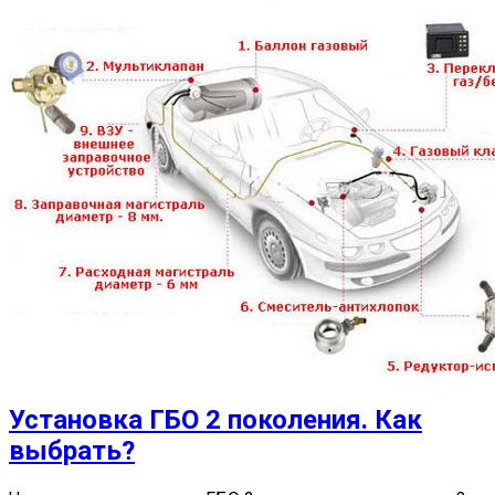
Установка ГБО 2 поколения. Как
выбрать?