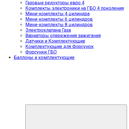
Газовые редукторы евро 4
Комплекты электроники на ГБО 4 поколения
Мини-комплекты 4 цилиндра
Мини-комплекты 6 цилиндров
Мини-комплекты 8 цилиндров
Электроклапана Газа
Вариаторы опережения зажигания
Датчики и Комплектующие
Комплектующие для Форсунок
Форсунки ГБО
Баллоны и комплектующие