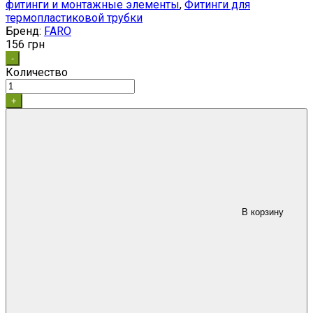
фитинги и монтажные элементы
,
Фитинги для
термопластиковой трубки
Бренд:
FARO
156
грн
-
Количество
+
В корзину