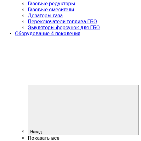
Газовые редукторы
Газовые смесители
Дозаторы газа
Переключатели топлива ГБО
Эмуляторы форсунок для ГБО
Оборудование 4 поколения
Назад
Показать все