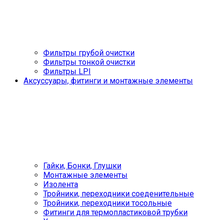
Фильтры грубой очистки
Фильтры тонкой очистки
Фильтры LPI
Аксуссуары, фитинги и монтажные элементы
Гайки, Бонки, Глушки
Монтажные элементы
Изолента
Тройники, переходники соеденительные
Тройники, переходники тосольные
Фитинги для термопластиковой трубки