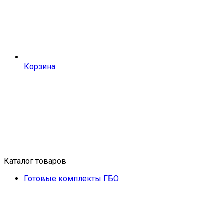
Корзина
Каталог товаров
Готовые комплекты ГБО