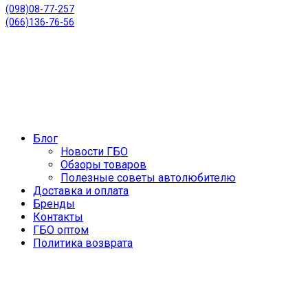
(098)08-77-257
(066)136-76-56
Блог
Новости ГБО
Обзоры товаров
Полезные советы автолюбителю
Доставка и оплата
Бренды
Контакты
ГБО оптом
Политика возврата