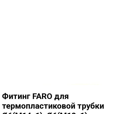
Фитинг FARO для
термопластиковой трубки