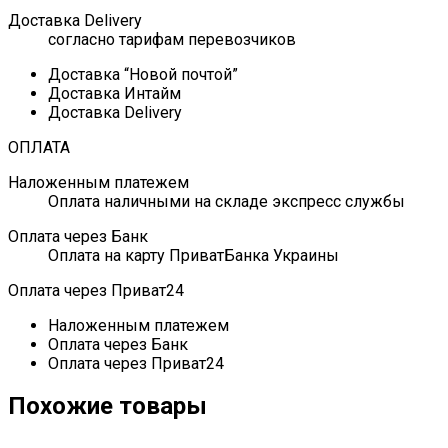
Доставка Delivery
согласно тарифам перевозчиков
Доставка “Новой почтой”
Доставка Интайм
Доставка Delivery
ОПЛАТА
Наложенным платежем
Оплата наличными на складе экспресс службы
Оплата через Банк
Оплата на карту ПриватБанка Украины
Оплата через Приват24
Наложенным платежем
Оплата через Банк
Оплата через Приват24
Похожие товары