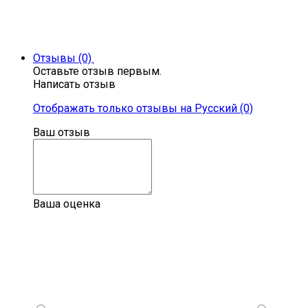
Отзывы (0)
Оставьте отзыв первым.
Написать отзыв
Отображать только отзывы на Русский (0)
Ваш отзыв
Ваша оценка