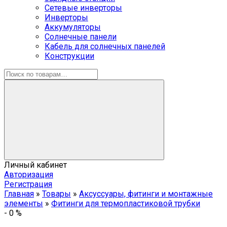
Сетевые инверторы
Инверторы
Аккумуляторы
Солнечные панели
Кабель для солнечных панелей
Конструкции
Личный кабинет
Авторизация
Регистрация
Главная
»
Товары
»
Аксуссуары, фитинги и монтажные
элементы
»
Фитинги для термопластиковой трубки
-
0
%