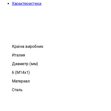
Характеристики
Країна виробник
Италия
Диаметр (мм)
6 (М14х1)
Материал
Сталь