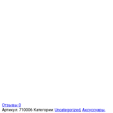
Отзывы 0
Артикул:
710006
Категории:
Uncategorized
,
Аксуссуары,