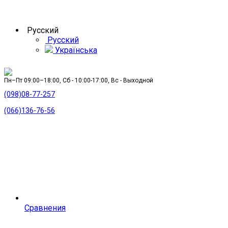
Русский
Русский
Українська
Пн–Пт 09:00–18:00, Сб - 10:00-17:00, Вс - Выходной
(098)08-77-257
(066)136-76-56
Сравнения