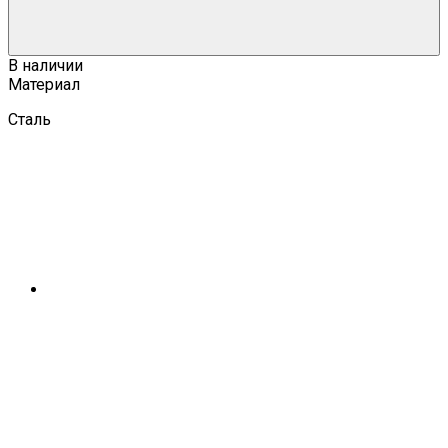
В наличии
Материал
Сталь