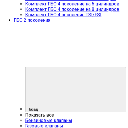
Комплект ГБО 4 поколение на 6 цилиндров
Комплект ГБО 4 поколение на 8 цилиндров
Комплект ГБО 4 поколение TSI/FSI
ГБО 2 поколения
Назад
Показать все
Бензиновые клапаны
Газовые клапаны