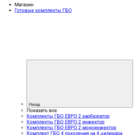
Магазин
Готовые комплекты ГБО
Назад
Показать все
Комплекты ГБО ЕВРО 2 карбюратор
Комплекты ГБО ЕВРО 2 инжектор
Комплекты ГБО ЕВРО 2 моноинжектор
Комплект ГБО 4 поколения на 4 цилиндра