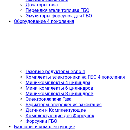
Дозаторы газа
Переключатели топлива ГБО
Эмуляторы форсунок для ГБО
Оборудование 4 поколения
Газовые редукторы евро 4
Комплекты электроники на ГБО 4 поколения
Мини-комплекты 4 цилиндра
Мини-комплекты 6 цилиндров
Мини-комплекты 8 цилиндров
Электроклапана Газа
Вариаторы опережения зажигания
Датчики и Комплектующие
Комплектующие для Форсунок
Форсунки ГБО
Баллоны и комплектующие