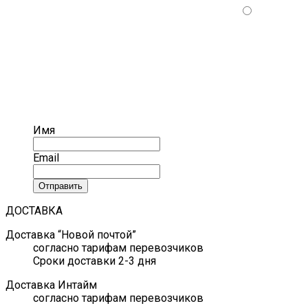
Имя
Email
Отправить
ДОСТАВКА
Доставка “Новой почтой”
согласно тарифам перевозчиков
Сроки доставки 2-3 дня
Доставка Интайм
согласно тарифам перевозчиков