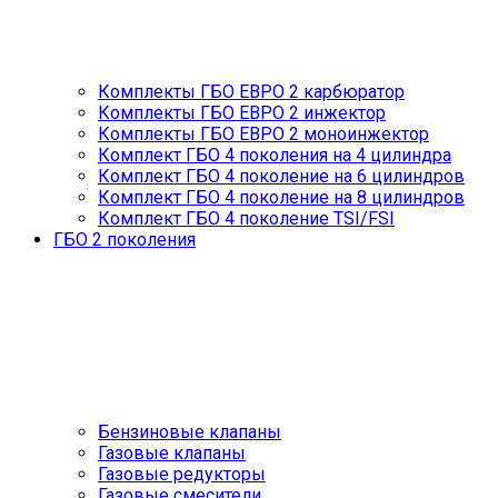
Комплекты ГБО ЕВРО 2 карбюратор
Комплекты ГБО ЕВРО 2 инжектор
Комплекты ГБО ЕВРО 2 моноинжектор
Комплект ГБО 4 поколения на 4 цилиндра
Комплект ГБО 4 поколение на 6 цилиндров
Комплект ГБО 4 поколение на 8 цилиндров
Комплект ГБО 4 поколение TSI/FSI
ГБО 2 поколения
Бензиновые клапаны
Газовые клапаны
Газовые редукторы
Газовые смесители