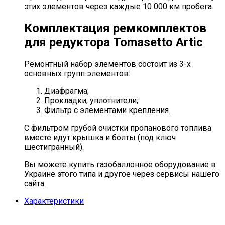
этих элементов через каждые 10 000 км пробега.
Комплектация ремкомплектов
для редуктора Tomasetto Artic
Ремонтный набор элементов состоит из 3-х
основных групп элементов:
Диафрагма;
Прокладки, уплотнители;
Фильтр с элементами крепления.
С фильтром грубой очистки пропанового топлива
вместе идут крышка и болты (под ключ
шестигранный).
Вы можете купить газобаллонное оборудование в
Украине этого типа и другое через сервисы нашего
сайта.
Характеристики