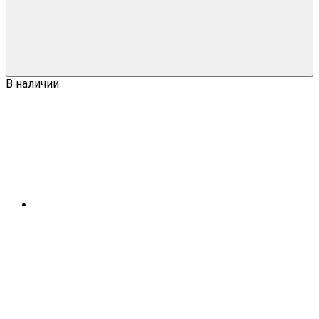
В наличии