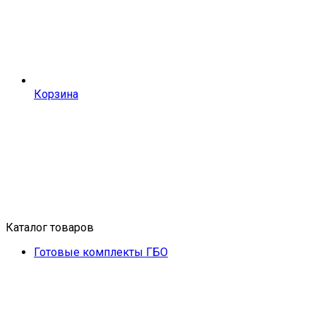
Корзина
Каталог товаров
Готовые комплекты ГБО