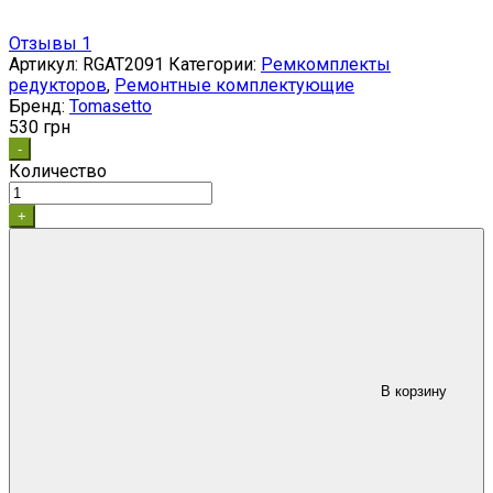
Отзывы 1
Артикул:
RGAT2091
Категории:
Ремкомплекты
редукторов
,
Ремонтные комплектующие
Бренд:
Tomasetto
530
грн
-
Количество
+
В корзину