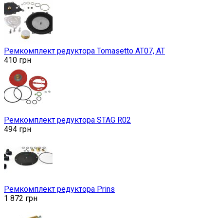
Ремкомплект редуктора Tomasetto AT07, AT
410
грн
Ремкомплект редуктора STAG R02
494
грн
Ремкомплект редуктора Prins
1 872
грн