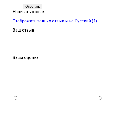
Ответить
Написать отзыв
Отображать только отзывы на Русский (1)
Ваш отзыв
Ваша оценка