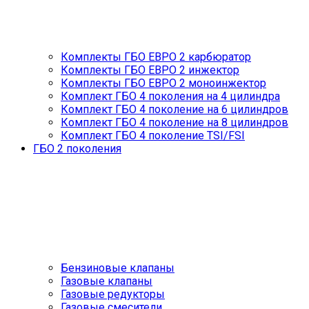
Комплекты ГБО ЕВРО 2 карбюратор
Комплекты ГБО ЕВРО 2 инжектор
Комплекты ГБО ЕВРО 2 моноинжектор
Комплект ГБО 4 поколения на 4 цилиндра
Комплект ГБО 4 поколение на 6 цилиндров
Комплект ГБО 4 поколение на 8 цилиндров
Комплект ГБО 4 поколение TSI/FSI
ГБО 2 поколения
Бензиновые клапаны
Газовые клапаны
Газовые редукторы
Газовые смесители