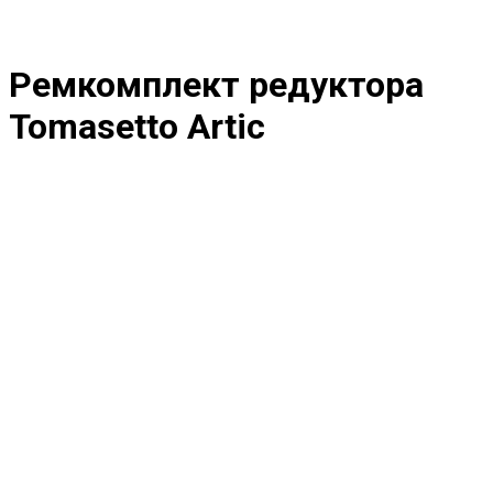
Ремкомплект редуктора
Tomasetto Artic