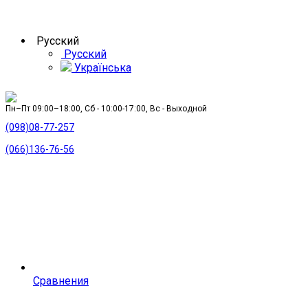
Русский
Русский
Українська
Пн–Пт 09:00–18:00, Сб - 10:00-17:00, Вс - Выходной
(098)08-77-257
(066)136-76-56
Сравнения