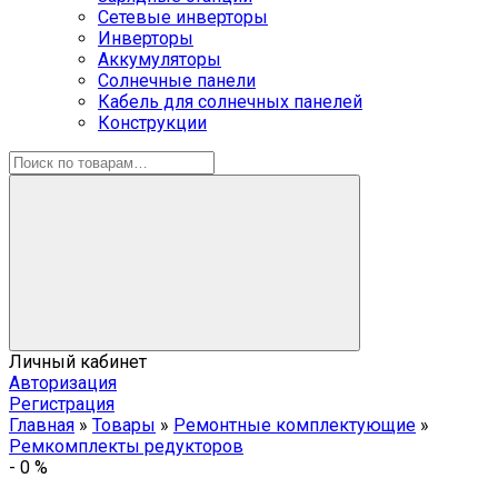
Сетевые инверторы
Инверторы
Аккумуляторы
Солнечные панели
Кабель для солнечных панелей
Конструкции
Личный кабинет
Авторизация
Регистрация
Главная
»
Товары
»
Ремонтные комплектующие
»
Ремкомплекты редукторов
-
0
%