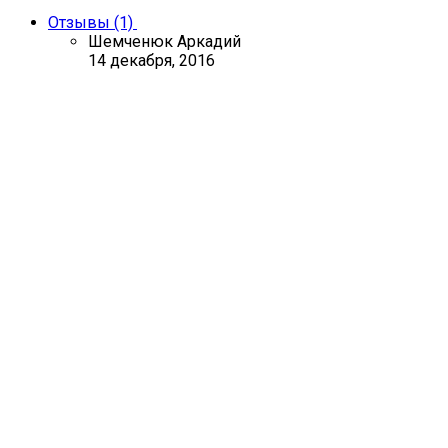
Отзывы (1)
Шемченюк Аркадий
14 декабря, 2016