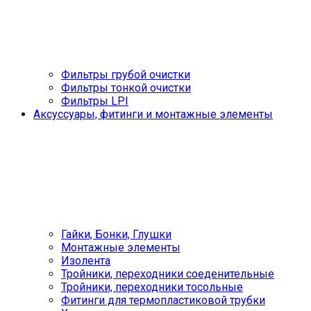
Фильтры грубой очистки
Фильтры тонкой очистки
Фильтры LPI
Аксуссуары, фитинги и монтажные элементы
Гайки, Бонки, Глушки
Монтажные элементы
Изолента
Тройники, переходники соеденительные
Тройники, переходники тосольные
Фитинги для термопластиковой трубки