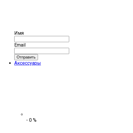
Имя
Email
Отправить
Аксессуары
-
0
%