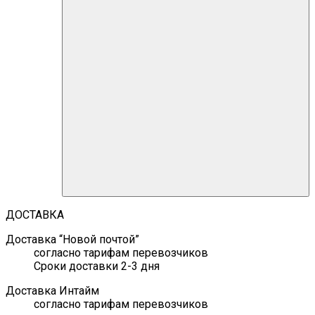
ДОСТАВКА
Доставка “Новой почтой”
согласно тарифам перевозчиков
Сроки доставки 2-3 дня
Доставка Интайм
согласно тарифам перевозчиков