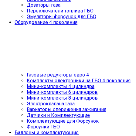
Дозаторы газа
Переключатели топлива ГБО
Эмуляторы форсунок для ГБО
Оборудование 4 поколения
Газовые редукторы евро 4
Комплекты электроники на ГБО 4 поколения
Мини-комплекты 4 цилиндра
Мини-комплекты 6 цилиндров
Мини-комплекты 8 цилиндров
Электроклапана Газа
Вариаторы опережения зажигания
Датчики и Комплектующие
Комплектующие для Форсунок
Форсунки ГБО
Баллоны и комплектующие