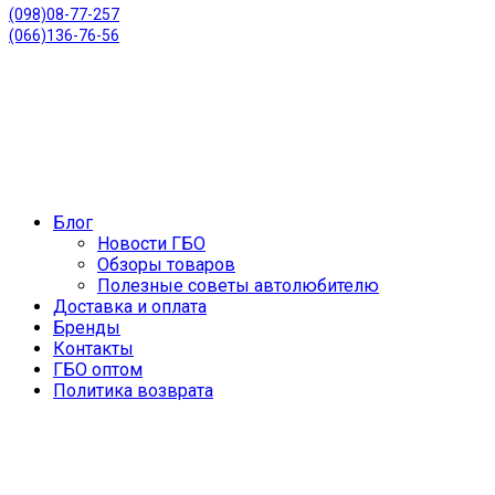
(098)08-77-257
(066)136-76-56
Блог
Новости ГБО
Обзоры товаров
Полезные советы автолюбителю
Доставка и оплата
Бренды
Контакты
ГБО оптом
Политика возврата