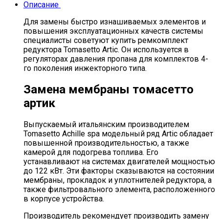
Описание
Для замены быстро изнашиваемых элементов и
повышения эксплуатационных качеств системы
специалисты советуют купить ремкомплект
редуктора Tomasetto Artic. Он используется в
регуляторах давления пропана для комплектов 4-
го поколения инжекторного типа.
Замена мембраны томасетто
артик
Выпускаемый итальянским производителем
Tomasetto Achille spa модельный ряд Artic обладает
повышенной производительностью, а также
камерой для подогрева топлива. Его
устанавливают на системах двигателей мощностью
до 122 кВт. Эти факторы сказываются на состоянии
мембраны, прокладок и уплотнителей редуктора, а
также фильтровального элемента, расположенного
в корпусе устройства.
Производитель рекомендует производить замену