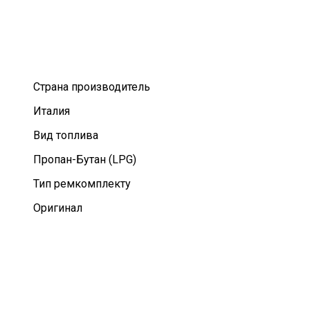
Страна производитель
Италия
Вид топлива
Пропан-Бутан (LPG)
Тип ремкомплекту
Оригинал