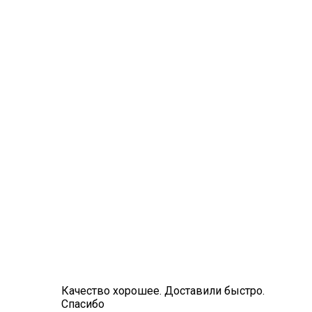
Качество хорошее. Доставили быстро.
Спасибо