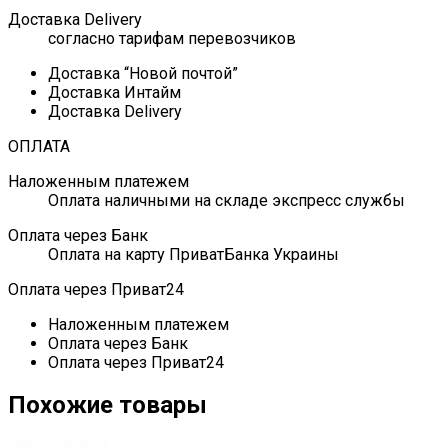
Доставка Delivery
согласно тарифам перевозчиков
Доставка “Новой почтой”
Доставка Интайм
Доставка Delivery
ОПЛАТА
Наложенным платежем
Оплата наличными на складе экспресс службы
Оплата через Банк
Оплата на карту ПриватБанка Украины
Оплата через Приват24
Наложенным платежем
Оплата через Банк
Оплата через Приват24
Похожие товары