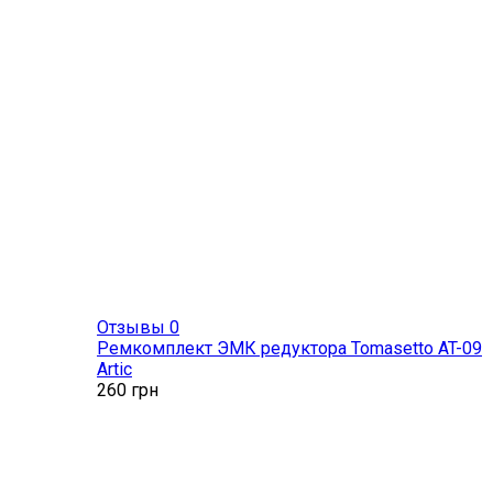
Отзывы 0
Ремкомплект ЭМК редуктора Tomasetto AT-09
Artic
260
грн