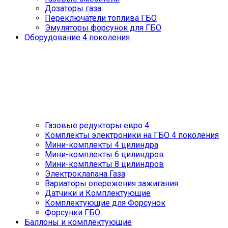
Дозаторы газа
Переключатели топлива ГБО
Эмуляторы форсунок для ГБО
Оборудование 4 поколения
Газовые редукторы евро 4
Комплекты электроники на ГБО 4 поколения
Мини-комплекты 4 цилиндра
Мини-комплекты 6 цилиндров
Мини-комплекты 8 цилиндров
Электроклапана Газа
Вариаторы опережения зажигания
Датчики и Комплектующие
Комплектующие для Форсунок
Форсунки ГБО
Баллоны и комплектующие