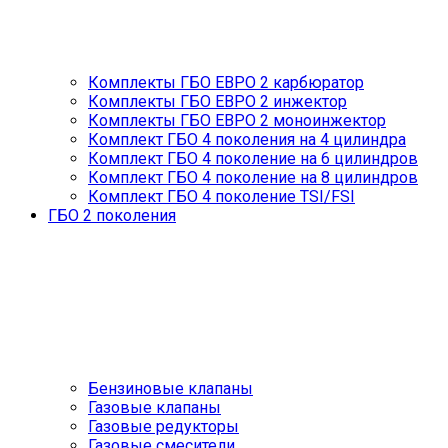
Комплекты ГБО ЕВРО 2 карбюратор
Комплекты ГБО ЕВРО 2 инжектор
Комплекты ГБО ЕВРО 2 моноинжектор
Комплект ГБО 4 поколения на 4 цилиндра
Комплект ГБО 4 поколение на 6 цилиндров
Комплект ГБО 4 поколение на 8 цилиндров
Комплект ГБО 4 поколение TSI/FSI
ГБО 2 поколения
Бензиновые клапаны
Газовые клапаны
Газовые редукторы
Газовые смесители