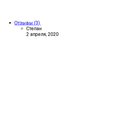
Отзывы (3)
Степан
2 апреля, 2020