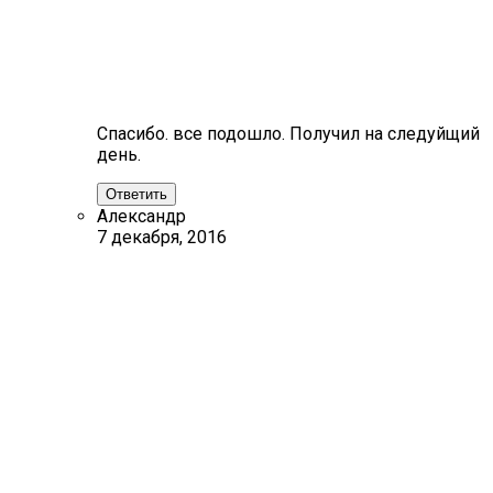
Спасибо. все подошло. Получил на следуйщий
день.
Ответить
Александр
7 декабря, 2016