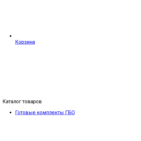
Корзина
Каталог товаров
Готовые комплекты ГБО