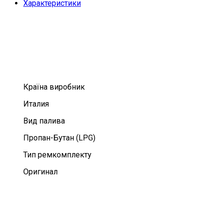
Характеристики
Країна виробник
Италия
Вид палива
Пропан-Бутан (LPG)
Тип ремкомплекту
Оригинал