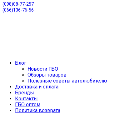
(098)08-77-257
(066)136-76-56
Блог
Новости ГБО
Обзоры товаров
Полезные советы автолюбителю
Доставка и оплата
Бренды
Контакты
ГБО оптом
Политика возврата