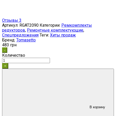
Отзывы 3
Артикул:
RGAT2090
Категории:
Ремкомплекты
редукторов
,
Ремонтные комплектующие
,
Спецпредложения
Теги:
Хиты продаж
Бренд:
Tomasetto
483
грн
-
Количество
+
В корзину