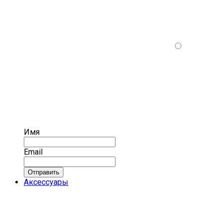
Имя
Email
Отправить
Аксессуары