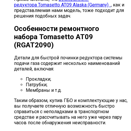
редуктора Tomasetto AT09 Alaska (Germany)
, как и
представляемая нами модель, тоже подходит для
решения подобных задач.
Особенности ремонтного
набора
Tomasetto
AT
09
(RGAT2090)
Детали для быстрой починки редуктора системы
подачи газа содержит несколько наименований
деталей, включая:
Прокладки;
Патрубки;
Мембраны и т.д.
Таким образом, купив ГБО и комплектующие у нас,
вы получаете отличную возможность быстро
справиться с неполадками в транспортном
средстве и рассчитывать на него уже через пару
часов после обнаружения неисправности.