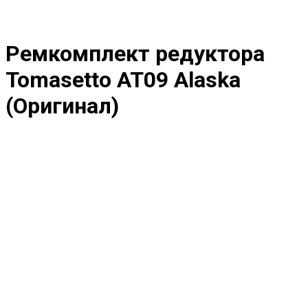
Ремкомплект редуктора
Tomasetto AT09 Alaska
(Оригинал)