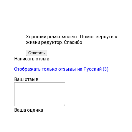
Хороший ремкомплект. Помог вернуть к
жизни редуктор. Спасибо
Ответить
Написать отзыв
Отображать только отзывы на Русский (3)
Ваш отзыв
Ваша оценка