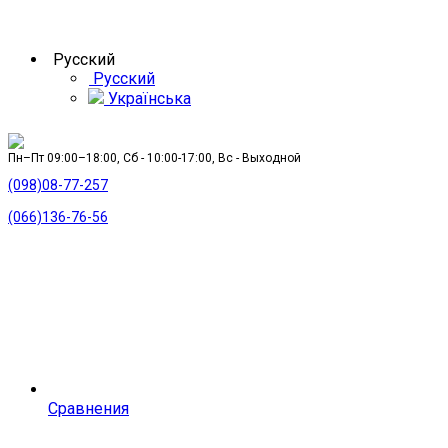
Русский
Русский
Українська
Пн–Пт 09:00–18:00, Сб - 10:00-17:00, Вс - Выходной
(098)08-77-257
(066)136-76-56
Сравнения