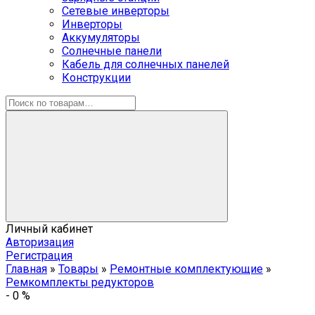
Сетевые инверторы
Инверторы
Аккумуляторы
Солнечные панели
Кабель для солнечных панелей
Конструкции
Личный кабинет
Авторизация
Регистрация
Главная
»
Товары
»
Ремонтные комплектующие
»
Ремкомплекты редукторов
-
0
%