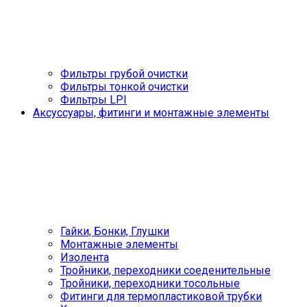
Фильтры грубой очистки
Фильтры тонкой очистки
Фильтры LPI
Аксуссуары, фитинги и монтажные элементы
Гайки, Бонки, Глушки
Монтажные элементы
Изолента
Тройники, переходники соеденительные
Тройники, переходники тосольные
Фитинги для термопластиковой трубки