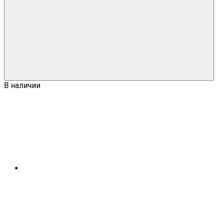
В наличии