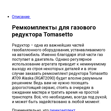
Описание
Ремкомплекты для газового
редуктора
Tomasetto
Редуктор – одна из важнейших частей
газобаллонного оборудования, устанавливаемого
на автомобиль. Именно благодаря этой части газ
поступает в двигатель. Однако регулярное
использование агрегата приводит к неминуемому
выходу из строя некоторых деталей и в этом
случае заказать ремкомплект редуктора Tomasetto
AT09 Alaska (RGAT2090) будет вполне разумным
решением. Ведь вам не нужно посещать
дорогостоящий сервис, стоять в очередях в
ожидании мастера и тратить время на простой
транспорта. Всё, что необходимо, всегда под рукой,
и может быть задействовано в любой момент.
Примечательно, что
ремкомплект